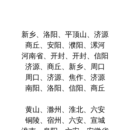
新乡、洛阳、平顶山、济源
商丘、安阳、濮阳、漯河
河南省、开封、开封、信阳
济源、商丘、新乡、周口
周口、济源、焦作、济源
南阳、洛阳、信阳、商丘
黄山、滁州、淮北、六安
铜陵、宿州、六安、宣城