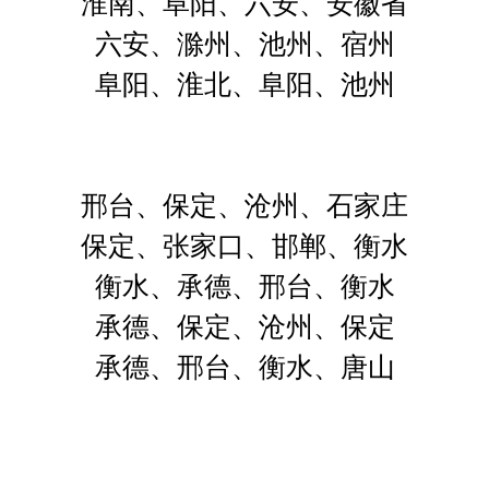
淮南、阜阳、六安、安徽省
六安、滁州、池州、宿州
阜阳、淮北、阜阳、池州
邢台、保定、沧州、石家庄
保定、张家口、邯郸、衡水
衡水、承德、邢台、衡水
承德、保定、沧州、保定
承德、邢台、衡水、唐山