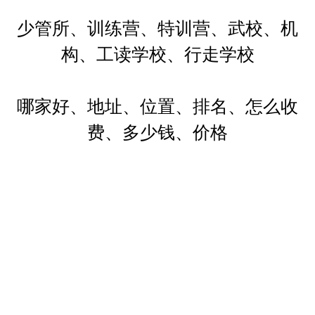
少管所、训练营、特训营、武校、机
构、工读学校、行走学校
哪家好、地址、位置、排名、怎么收
费、多少钱、价格