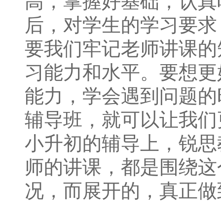
高，掌握好基础，认真
后，对学生的学习要求
要我们牢记老师讲课的
习能力和水平。要想更
能力，学会遇到问题的
辅导班，就可以让我们
小升初的辅导上，锐思
师的讲课，都是围绕这
况，而展开的，真正做