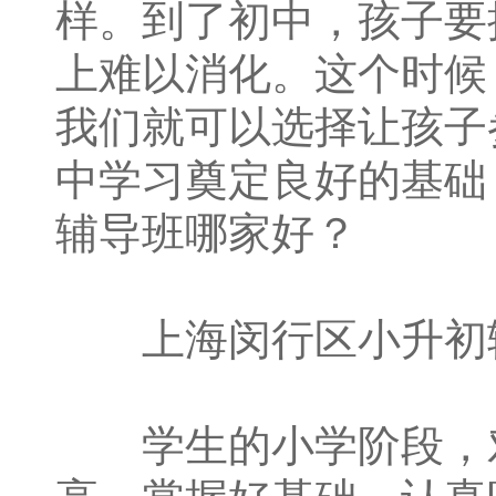
样。到了初中，孩子要
上难以消化。这个时候
我们就可以选择让孩子
中学习奠定良好的基础
辅导班哪家好？
上海闵行区小升初辅
学生的小学阶段，对