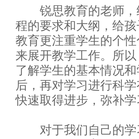
锐思教育的老师，给
程的要求和大纲，给孩
教育更注重学生的个性
来展开教学工作。所以
了解学生的基本情况和
后，再对学习进行科学
快速取得进步，弥补学
对于我们自己的学习