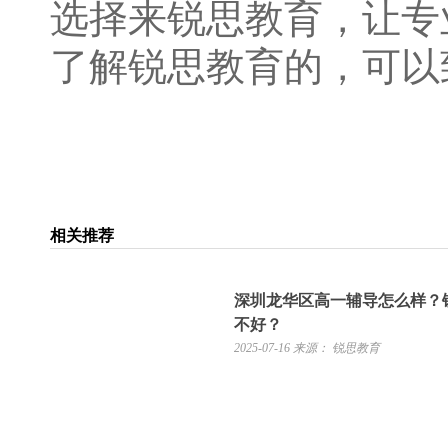
选择来锐思教育，让专
了解锐思教育的，可以致电
相关推荐
深圳龙华区高一辅导怎么样？
不好？
2025-07-16
来源： 锐思教育