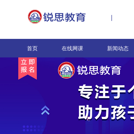
|
首页
在线网课
新闻动态