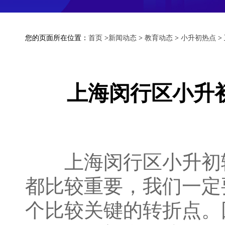
您的页面所在位置：
首页
>
新闻动态
>
教育动态
>
小升初热点
>
上海闵行区小升
上海闵行区小升初辅
都比较重要，我们一定
个比较关键的转折点。