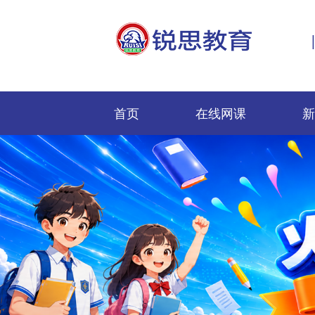
首页
在线网课
新