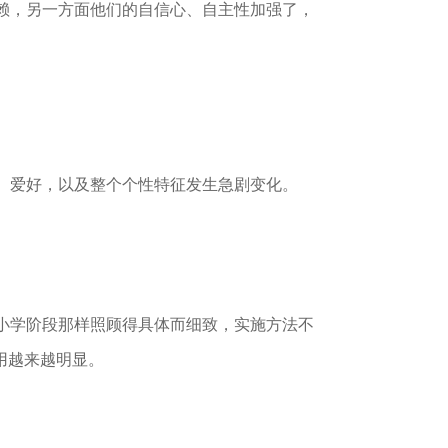
赖，另一方面他们的自信心、自主性加强了，
、爱好，以及整个个性特征发生急剧变化。
小学阶段那样照顾得具体而细致，实施方法不
用越来越明显。