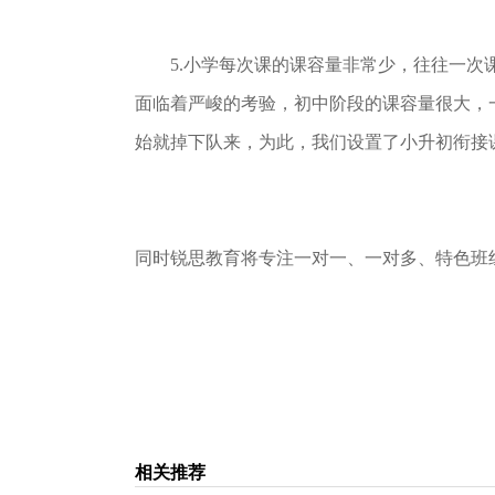
5.小学每次课的课容量非常少，往往一次课
面临着严峻的考验，初中阶段的课容量很大，一
始就掉下队来，为此，我们设置了小升初衔接
同时锐思教育将专注一对一、一对多、特色班
相关推荐