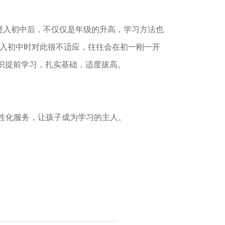
进入初中后，不仅仅是年级的升高，学习方法也
进入初中时对此很不适应，往往会在初一刚一开
识提前学习，扎实基础，适度拔高。
性化服务，让孩子成为学习的主人。