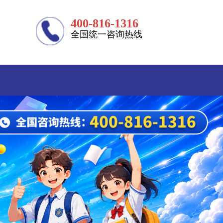
400-816-1316
全国统一咨询热线