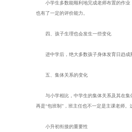
小学生多数能顺利地完成老师布置的作业，
也有了一定的评价能力。
四、孩子生理也会发生一些变化
进中学后，绝大多数孩子身体发育日趋成熟
五、集体关系的变化
与小学相比，中学生的集体关系及其在集体
再是“包班制”，班主任也不一定是主课老师
小升初衔接的重要性