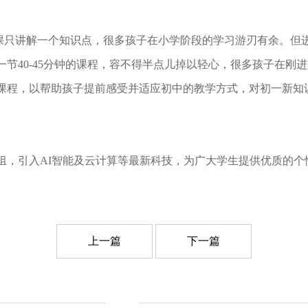
只讲解一个知识点，很多孩子在小学阶段的学习游刃有余。但
节40-45分钟的课程，容不得半点儿掉以轻心，很多孩子在刚
课程，以帮助孩子提前感受并适应初中的教学方式，对初一新知
组，引入AI智能及云计算等最新科技，为广大学生提供优质的个
上一篇
下一篇