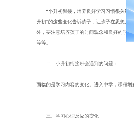
“小升初衔接，培养良好学习习惯很关键，而
升初”的这些变化告诉孩子，让孩子在思想上
外，要注意培养孩子的时间观念和良好的学习
等等。
二、小升初衔接班会遇到的问题：
面临的是学习内容的变化。进入中学，课程增
三、学习心理反应的变化