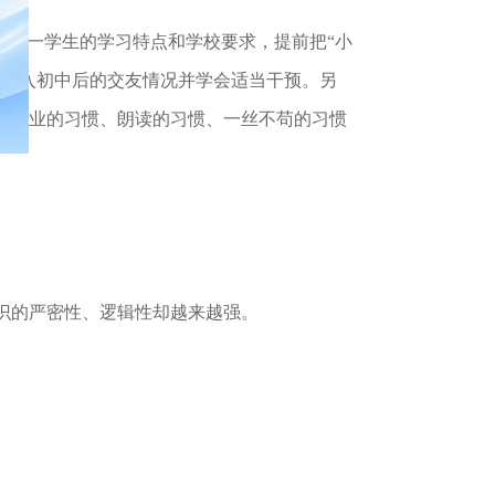
初一学生的学习特点和学校要求，提前把“小
子升入初中后的交友情况并学会适当干预。另
做作业的习惯、朗读的习惯、一丝不苟的习惯
识的严密性、逻辑性却越来越强。