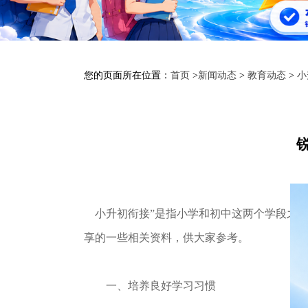
您的页面所在位置：
首页
>
新闻动态
>
教育动态
>
小
小升初衔接”是指小学和初中这两个学段之间的
享的一些相关资料，供大家参考。
一、培养良好学习习惯