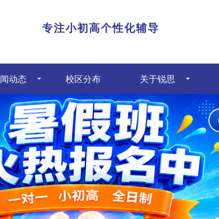
|
专注小初高个性化辅导
闻动态
校区分布
关于锐思