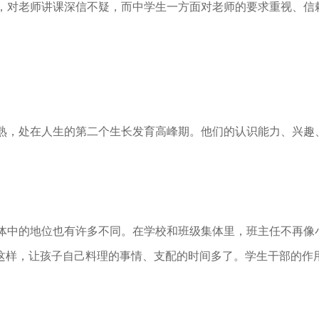
对老师讲课深信不疑，而中学生一方面对老师的要求重视、信
，处在人生的第二个生长发育高峰期。他们的认识能力、兴趣
中的地位也有许多不同。在学校和班级集体里，班主任不再像
。这样，让孩子自己料理的事情、支配的时间多了。学生干部的作