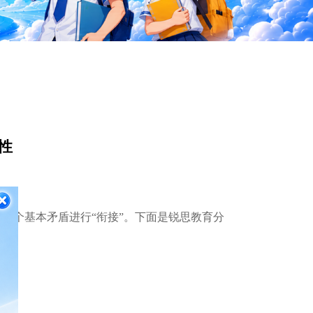
性
两个基本矛盾进行“衔接”。下面是锐思教育分