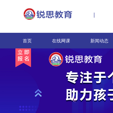
|
首页
在线网课
新闻动态