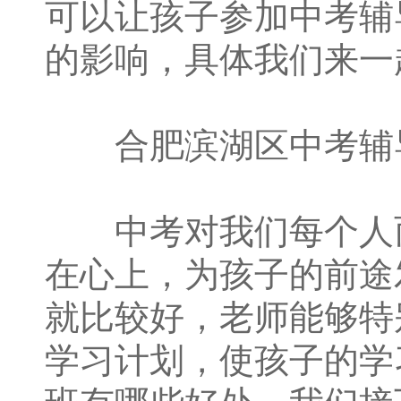
可以让孩子参加中考辅
的影响，具体我们来一
合肥滨湖区中考辅
中考对我们每个人而
在心上，为孩子的前途
就比较好，老师能够特
学习计划，使孩子的学