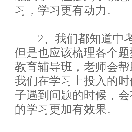
习，学习更有动力。
2、我们都知道中考
但是也应该梳理各个题
教育辅导班，老师会帮
我们在学习上投入的时
子遇到问题的时候，会
的学习更加有效果。