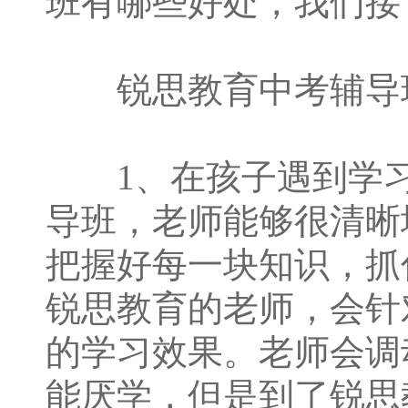
班有哪些好处，我们接
锐思教育中考辅导班
1、在孩子遇到学习
导班，老师能够很清晰
把握好每一块知识，抓
锐思教育的老师，会针
的学习效果。老师会调
能厌学，但是到了锐思