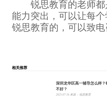
锐思教育的老师都是
能力突出，可以让每个
锐思教育的，可以致电咨询
相关推荐
深圳龙华区高一辅导怎么样？
不好？
2025-07-16
来源： 锐思教育