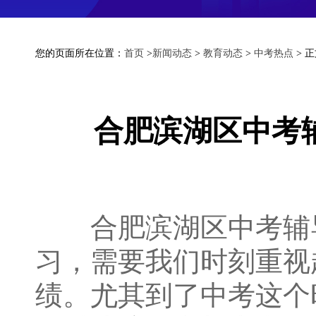
您的页面所在位置：
首页
>
新闻动态
>
教育动态
>
中考热点
> 
合肥滨湖区中考
合肥滨湖区中考辅导
习，需要我们时刻重视
绩。尤其到了中考这个