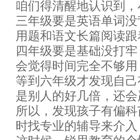
咱们得清醒地认识到，
三年级要是英语单词没
用题和语文长篇阅读跟
四年级要是基础没打牢
会觉得时间完全不够用
等到六年级才发现自己
是别人的好几倍，还会
所以，发现孩子有偏科
时找专业的辅导来介入