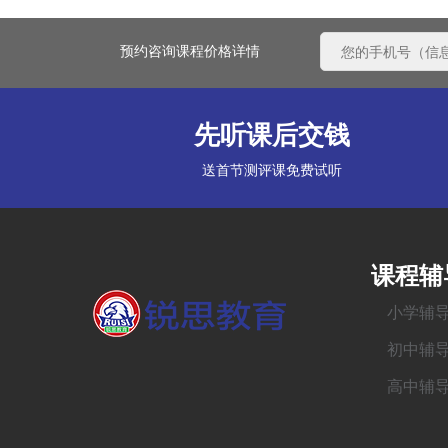
预约咨询课程价格详情
先听课后交钱
送首节测评课免费试听
课程辅
小学辅
初中辅
高中辅