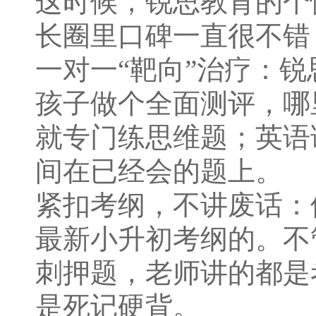
这时候，锐思教育的个
长圈里口碑一直很不错
一对一“靶向”治疗：
孩子做个全面测评，哪
就专门练思维题；英语
间在已经会的题上。
紧扣考纲，不讲废话：
最新小升初考纲的。不
刺押题，老师讲的都是
是死记硬背。