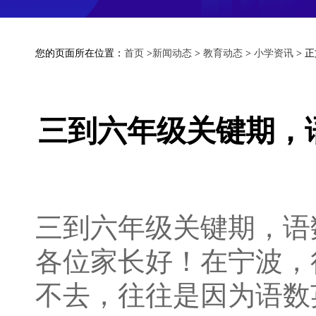
您的页面所在位置：
首页
>
新闻动态
>
教育动态
>
小学资讯
> 
三到六年级关键期，
三到六年级关键期，语
各位家长好！在宁波，
不去，往往是因为语数