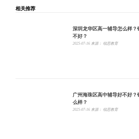
相关推荐
深圳龙华区高一辅导怎么样？
不好？
2025-07-16
来源： 锐思教育
广州海珠区高中辅导好不好？
么样？
2025-07-16
来源： 锐思教育