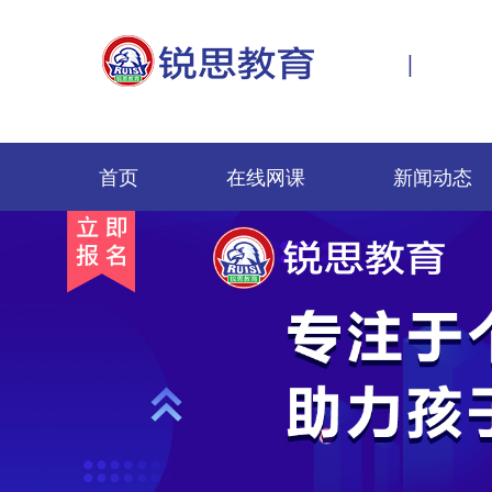
|
首页
在线网课
新闻动态