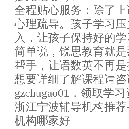
全程贴心服务：除了上
心理疏导。孩子学习压
入，让孩子保持好的学
简单说，锐思教育就是
帮手，让语数英不再是
想要详细了解课程请咨询 
gzchugao01，领取学
浙江宁波辅导机构推荐
机构哪家好