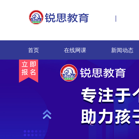
|
首页
在线网课
新闻动态