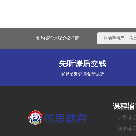
预约咨询课程价格详情
先听课后交钱
送首节测评课免费试听
课程辅
小学辅
初中辅