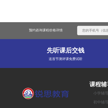
预约咨询课程价格详情
先听课后交钱
送首节测评课免费试听
课程辅
小学辅
初中辅