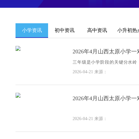
小学资讯
初中资讯
高中资讯
小升初热
2026年4月山西太原小学
三年级是小学阶段的关键分水岭
加。许多孩子在此阶段出现成绩
2026-04-21
来源：
信心
2026年4月山西太原小学
2026-04-21
来源：