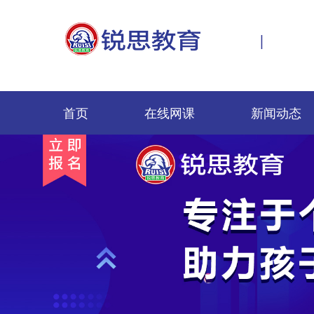
|
首页
在线网课
新闻动态