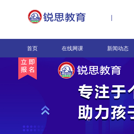
|
首页
在线网课
新闻动态