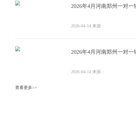
2026年4月河南郑州⼀对
2026-04-14
来源：
2026年4⽉河南郑州⼀对
2026-04-14
来源：
查看更多>>