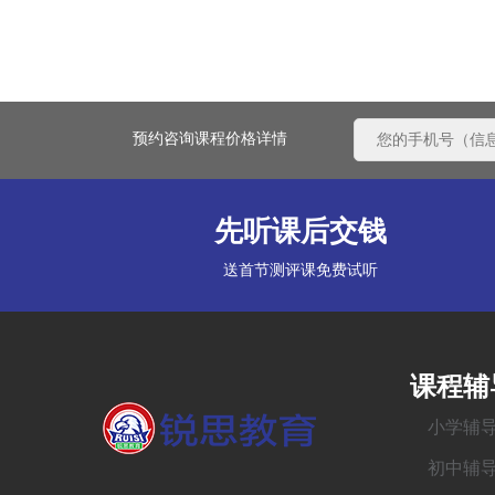
预约咨询课程价格详情
先听课后交钱
送首节测评课免费试听
课程辅
小学辅
初中辅