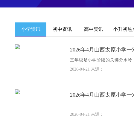
小学资讯
初中资讯
高中资讯
小升初热
2026年4月山西太原小学
三年级是小学阶段的关键分水岭
加。许多孩子在此阶段出现成绩
2026-04-21
来源：
信心
2026年4月山西太原小学
2026-04-21
来源：