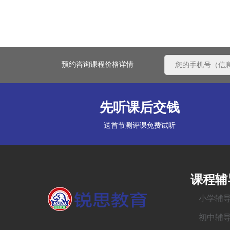
预约咨询课程价格详情
先听课后交钱
送首节测评课免费试听
课程辅
小学辅
初中辅