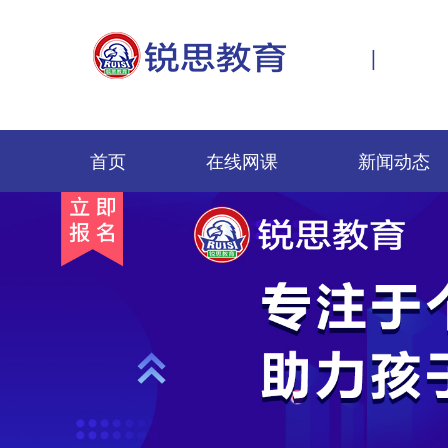
|
首页
在线网课
新闻动态