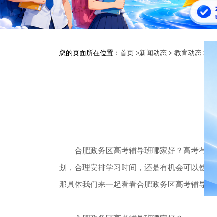
您的页面所在位置：
首页
>
新闻动态
>
教育动态
>
高
合肥政务区高考辅导班哪家好？高考有多么
划，合理安排学习时间，还是有机会可以使自
那具体我们来一起看看合肥政务区高考辅导班