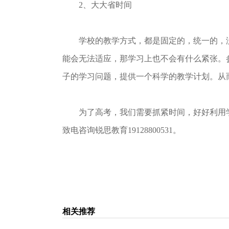
2、大大省时间
学校的教学方式，都是固定的，统一的，没
能会无法适应，那学习上也不会有什么紧张。
子的学习问题，提供一个科学的教学计划。从
为了高考，我们需要抓紧时间，好好利用学
致电咨询锐思教育19128800531。
相关推荐