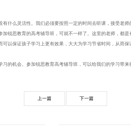
有什么灵活性。我们必须要按照一定的时间去听课，接受老师
参加锐思教育的高考辅导班，可就不一样了。这里的老师，都是
而可以保证孩子学习上更有效果，大大为学习节省时间，从而保
习的机会。参加锐思教育高考辅导班，可以给我们的学习带来
上一篇
下一篇