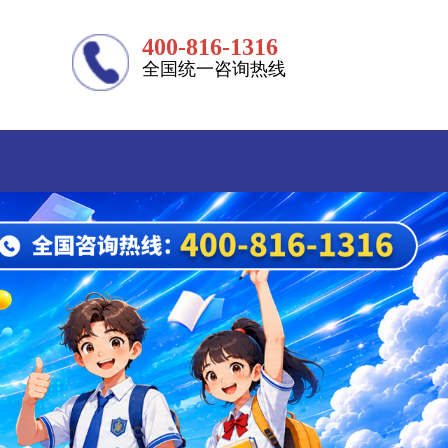
400-816-1316
全国统一咨询热线