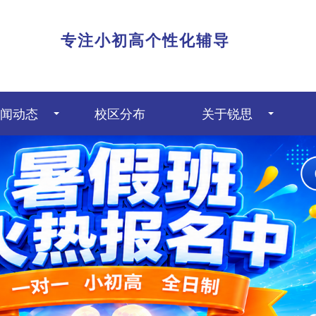
|
专注小初高个性化辅导
闻动态
校区分布
关于锐思