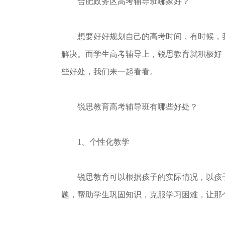
合肥政务区高考辅导班哪家好？
想要好好规划自己的高考时间，有时候，我
解决。而学生高考辅导上，锐思教育就积极好
些好处，我们来一起看看。
锐思教育高考辅导班有哪些好处？
1、个性化教学
锐思教育可以根据孩子的实际情况，以孩子
题，帮助学生巩固知识，克服学习困难，让那