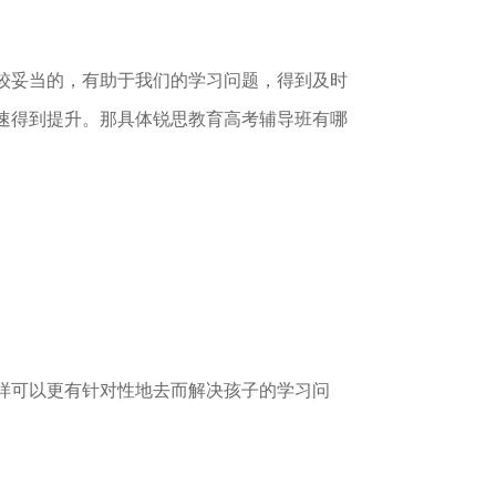
较妥当的，有助于我们的学习问题，得到及时
速得到提升。那具体锐思教育高考辅导班有哪
样可以更有针对性地去而解决孩子的学习问