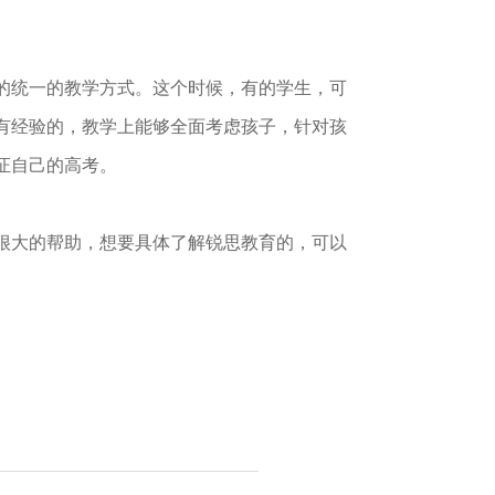
的统一的教学方式。这个时候，有的学生，可
有经验的，教学上能够全面考虑孩子，针对孩
证自己的高考。
很大的帮助，想要具体了解锐思教育的，可以