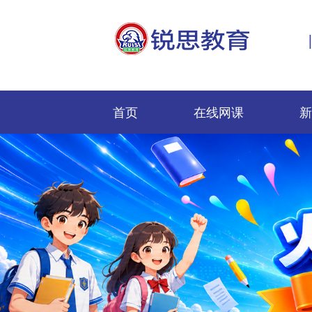
首页
在线网课
新