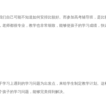
们自己可能不知道如何安排比较好。而参加高考辅导班，是比
，老师都很专业，教学也非常细致，能够使孩子的学习成绩，快
学习上遇到的学习问题为出发点，来给学生制定教学计划。这
个孩子的学习问题，能够完美得到解决。