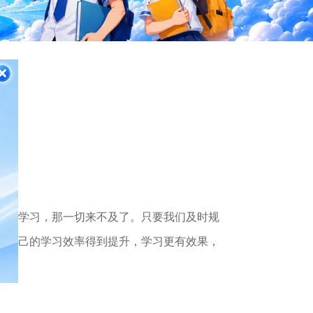
好好学习，那一切来不及了。只要我们及时规
让自己的学习效率得到提升，学习更有效果，