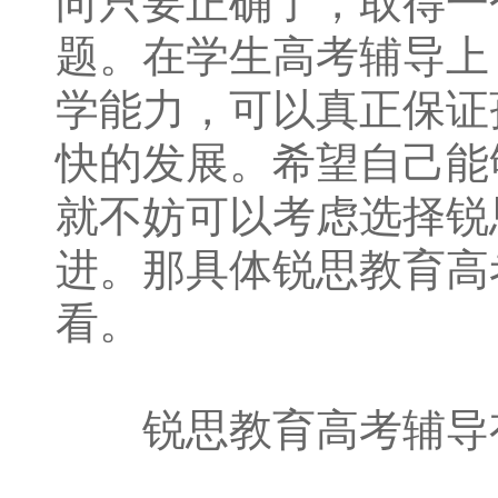
向只要正确了，取得一
题。在学生高考辅导上
学能力，可以真正保证
快的发展。希望自己能
就不妨可以考虑选择锐
进。那具体锐思教育高
看。
锐思教育高考辅导