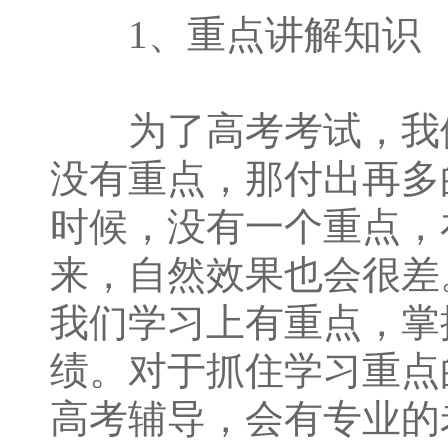
1、重点讲解知识
为了高考考试，我们
没有重点，那付出再多
时候，没有一个重点，
来，自然效果也会很差
我们学习上有重点，掌
绩。对于抓住学习重点
高考辅导，会有专业的