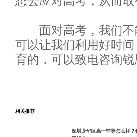
态去应对高考，从而取
面对高考，我们不能
可以让我们利用好时间
育的，可以致电咨询锐思教
相关推荐
深圳龙华区高一辅导怎么样？