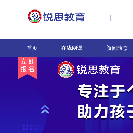
|
首页
在线网课
新闻动态