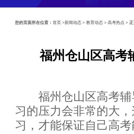
您的页面所在位置：
首页
>
新闻动态
>
教育动态
>
高考热点
> 
福州仓山区高考
福州仓山区高考辅导
习的压力会非常的大，
习，才能保证自己高考