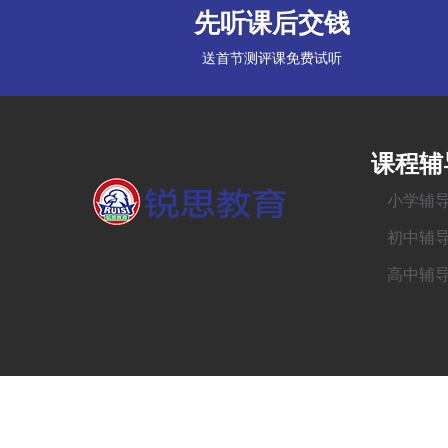
先听课后交钱
送首节测评课免费试听
课程辅
小学辅
初中辅
高中辅