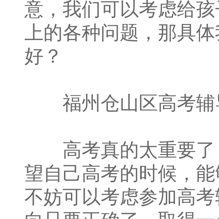
意，我们可以考虑给孩
上的各种问题，那具体
好？
福州仓山区高考辅
高考真的太重要了，
望自己高考的时候，能
不妨可以考虑参加高考