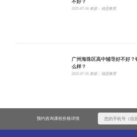
不好？
2025-07-16
来源： 锐思教育
广州海珠区高中辅导好不好？
么样？
2025-07-16
来源： 锐思教育
预约咨询课程价格详情