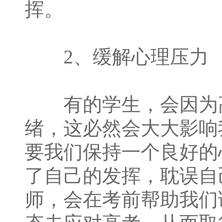
挥。
2、缓解心理压力
有的学生，会因为高
绪，这必然会大大影响
要我们保持一个良好的
了自己的发挥，耽误自
师，会在考前帮助我们