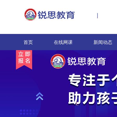
|
首页
在线网课
新闻动态