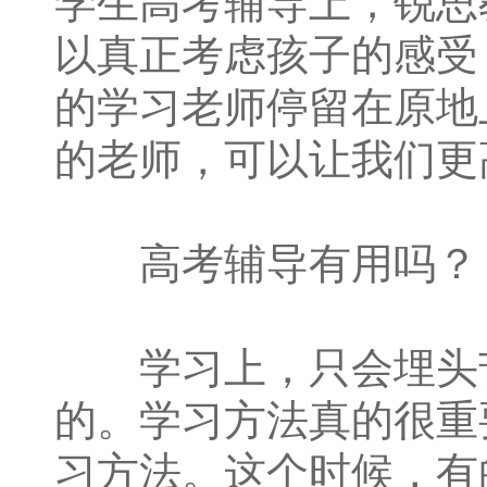
学生高考辅导上，锐思
以真正考虑孩子的感受
的学习老师停留在原地
的老师，可以让我们更
高考辅导有用吗？
学习上，只会埋头苦
的。学习方法真的很重
习方法。这个时候，有