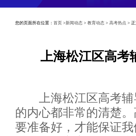
您的页面所在位置：
首页
>
新闻动态
>
教育动态
>
高考热点
> 
上海松江区高考
上海松江区高考辅导
的内心都非常的清楚。
要准备好，才能保证我