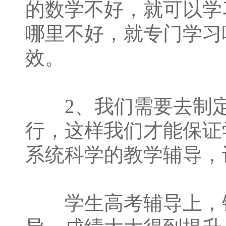
的数学不好，就可以学
哪里不好，就专门学习
效。
2、我们需要去制定
行，这样我们才能保证
系统科学的教学辅导，
学生高考辅导上，锐