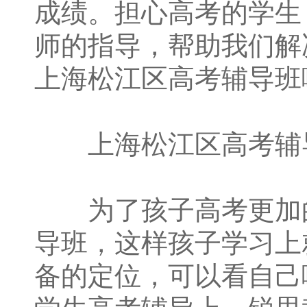
成绩。担心高考的学生
师的指导，帮助我们解
上海松江区高考辅导班
上海松江区高考辅
为了孩子高考更加的
导班，这样孩子学习上
备的定位，可以看自己