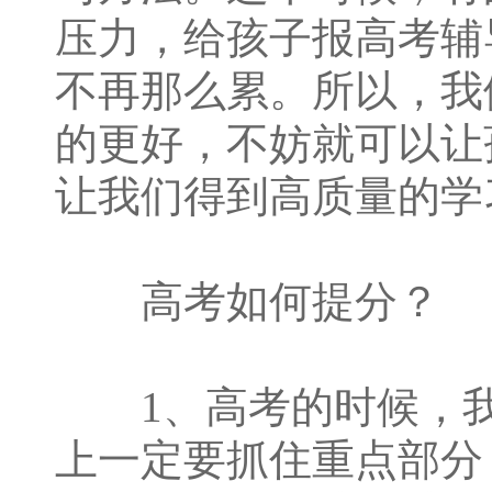
压力，给孩子报高考辅
不再那么累。所以，我
的更好，不妨就可以让
让我们得到高质量的学
高考如何提分？
1、高考的时候，我
上一定要抓住重点部分