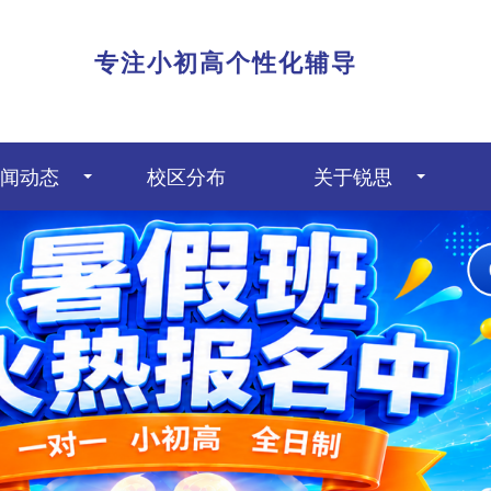
|
专注小初高个性化辅导
闻动态
校区分布
关于锐思