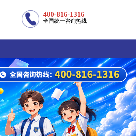
400-816-1316
全国统一咨询热线