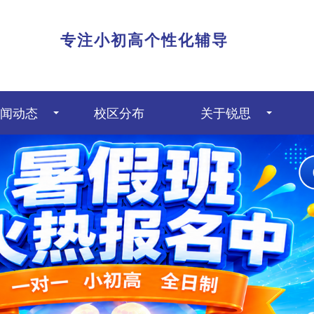
|
专注小初高个性化辅导
闻动态
校区分布
关于锐思