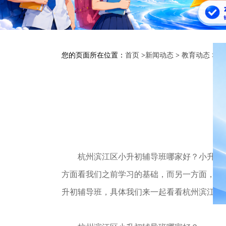
您的页面所在位置：
首页
>
新闻动态
>
教育动态
>
小
杭州滨江区小升初辅导班哪家好？小升初这
方面看我们之前学习的基础，而另一方面，就
升初辅导班，具体我们来一起看看杭州滨江区