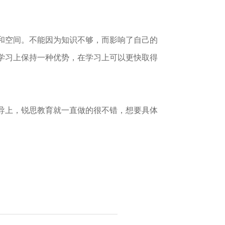
和空间。不能因为知识不够，而影响了自己的
学习上保持一种优势，在学习上可以更快取得
导上，锐思教育就一直做的很不错，想要具体