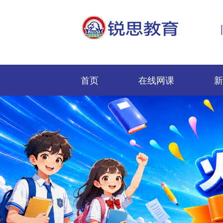
首页
在线网课
新