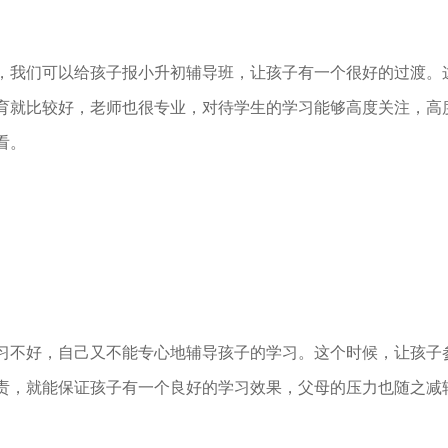
我们可以给孩子报小升初辅导班，让孩子有一个很好的过渡。
育就比较好，老师也很专业，对待学生的学习能够高度关注，高
看。
不好，自己又不能专心地辅导孩子的学习。这个时候，让孩子
责，就能保证孩子有一个良好的学习效果，父母的压力也随之减