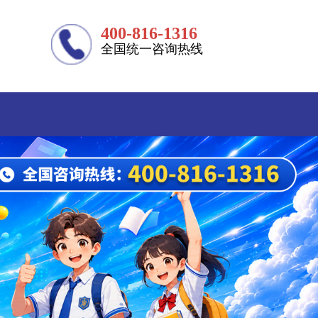
400-816-1316
全国统一咨询热线