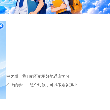
吗
入初中之后，我们能不能更好地适应学习，一
习跟不上的学生，这个时候，可以考虑参加小