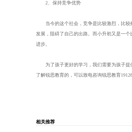
2、保持竞争优势
当今的这个社会，竞争是比较激烈，比较残
发展，阻碍了自己的出路。而小升初又是一个
进步。
为了孩子更好的学习，我们需要为孩子提供
了解锐思教育的，可以致电咨询锐思教育191288
相关推荐