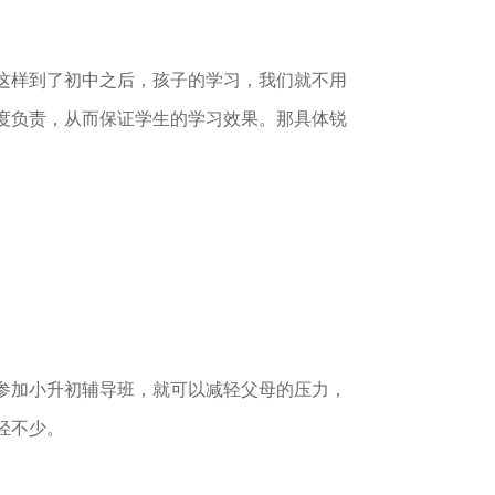
这样到了初中之后，孩子的学习，我们就不用
度负责，从而保证学生的学习效果。那具体锐
参加小升初辅导班，就可以减轻父母的压力，
轻不少。