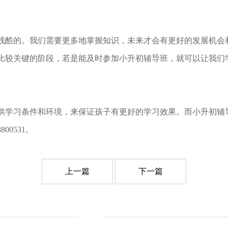
酷的。我们需要更多地掌握知识，未来才会有更好的发展机会
比较关键的阶段，若是能及时参加小升初辅导班，就可以让我们
学习条件和环境，来保证孩子有更好的学习效果。而小升初辅
00531。
上一篇
下一篇