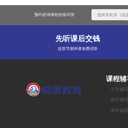
预约咨询课程价格详情
先听课后交钱
送首节测评课免费试听
课程辅
小学辅
初中辅
高中辅