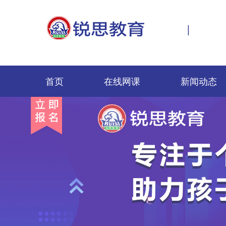
|
首页
在线网课
新闻动态