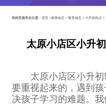
您的页面所在位置：
首页
>
新闻动态
>
教育动态
>
小升初热点
>
太原小店区小升初
太原小店区小升初辅
要重视起来的，遇到孩
决孩子学习的难题。我