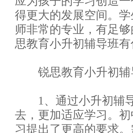
应为孩子的学习创造一
得更大的发展空间。学
师非常的专业，有足够
思教育小升初辅导班有
锐思教育小升初辅导
1、通过小升初辅导
去，更加适应学习。初
习提出了更高的要求。