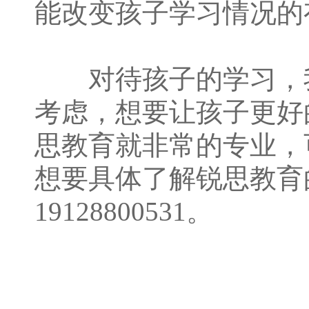
能改变孩子学习情况的
对待孩子的学习，我
考虑，想要让孩子更好
思教育就非常的专业，
想要具体了解锐思教育
19128800531。