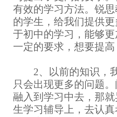
有效的学习方法。锐思
的学生，给我们提供更
于初中的学习，能够更
一定的要求，想要提高
2、以前的知识，我
只会出现更多的问题。
融入到学习中去，那就
生学习辅导上，去认真