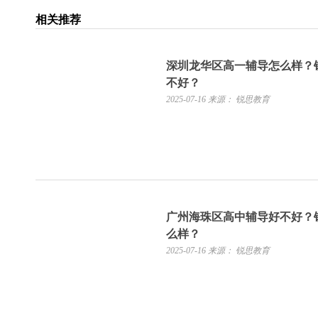
相关推荐
深圳龙华区高一辅导怎么样？
不好？
2025-07-16
来源： 锐思教育
广州海珠区高中辅导好不好？
么样？
2025-07-16
来源： 锐思教育