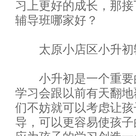
习上更好的成长，那接
辅导班哪家好？
太原小店区小升初辅
小升初是一个重要的
学习会跟以前有天翻地
们不妨就可以考虑让孩
导，可以更容易使孩子