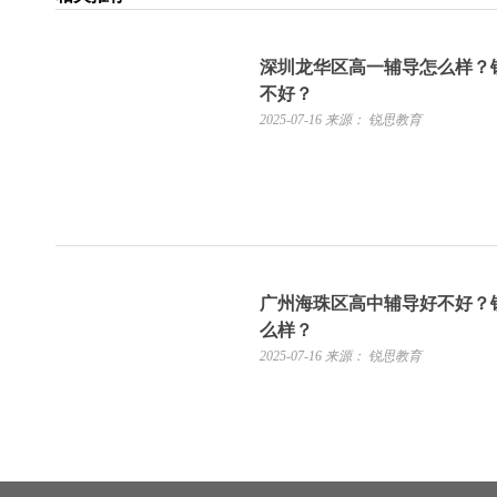
深圳龙华区高一辅导怎么样？
不好？
2025-07-16
来源： 锐思教育
广州海珠区高中辅导好不好？
么样？
2025-07-16
来源： 锐思教育