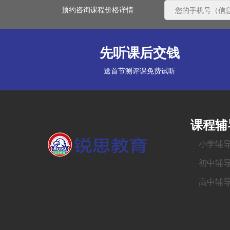
预约咨询课程价格详情
先听课后交钱
送首节测评课免费试听
课程辅
小学辅
初中辅
高中辅