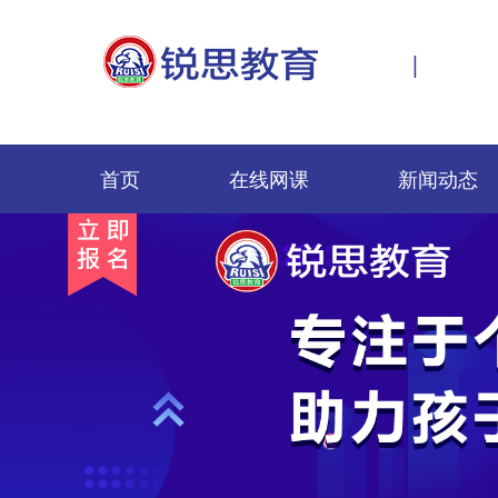
|
首页
在线网课
新闻动态