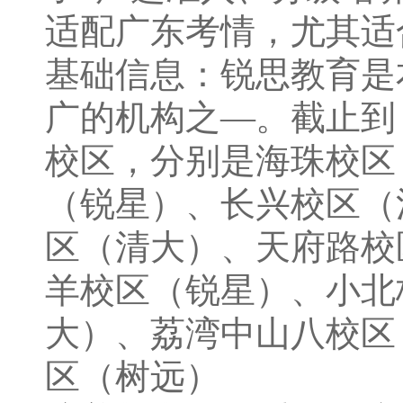
适配广东考情，尤其适
基础信息：锐思教育是
⼴的机构之—。截⽌到 2
校区，分别是海珠校区
（锐星）、长兴校区（
区（清大）、天府路校
羊校区（锐星）、小北
大）、荔湾中山八校区
区（树远）