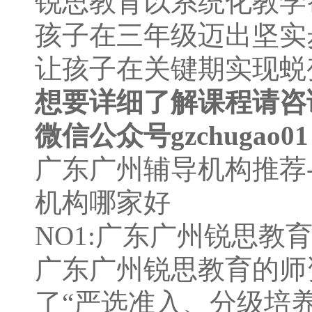
锐思教育以系统化教学
孩子在三年级迈出坚实
让孩子在关键期实现蜕
想要详细
了解课程请咨询4
微信公众号gzchugao0
广东广州辅导机构推荐
机构哪家好
NO1:广东广州锐思教
广东广州锐思教育的师
了“严选准⼊、分级培