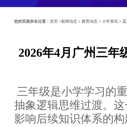
您的页面所在位置：
首页
>
新闻动态
>
教育动态
>
小学资讯
> 
2026年4月广州三
三年级是小学学习的重
抽象逻辑思维过渡。这
影响后续知识体系的构