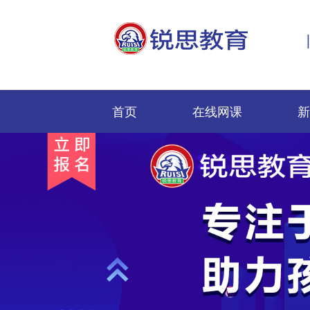
首页
在线网课
新