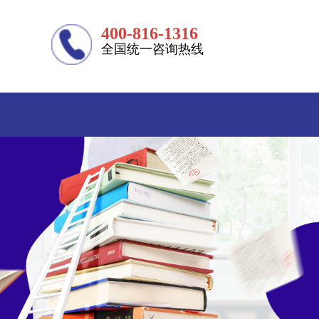
400-816-1316
全国统一咨询热线