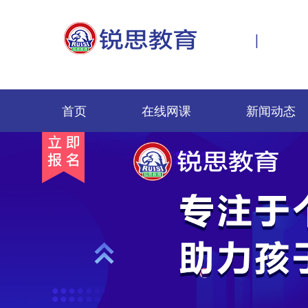
|
首页
在线网课
新闻动态