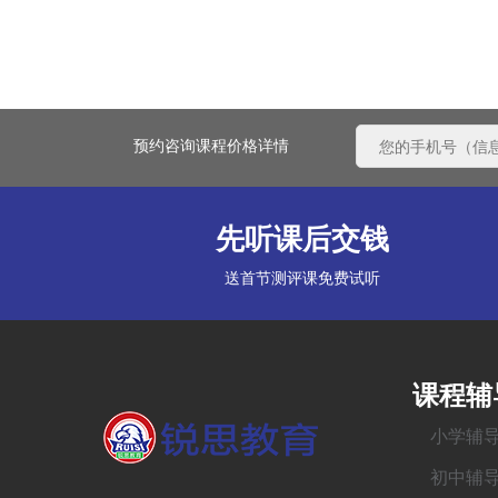
预约咨询课程价格详情
先听课后交钱
送首节测评课免费试听
课程辅
小学辅
初中辅