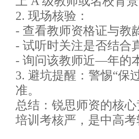
上 A 级教师或名校背
2. 现场核验：
- 查看教师资格证与教
- 试听时关注是否结
- 询问该教师近—年
3. 避坑提醒：警惕“
准。
总结：锐思师资的核⼼
培训考核严，是中⾼考