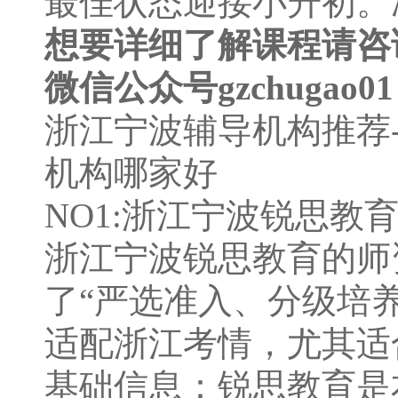
最佳状态迎接小升初。
想要详细了解课程请咨询40
微信公众号gzchugao0
浙江宁波辅导机构推荐
机构哪家好
NO1:浙江宁波锐思教
浙江宁波锐思教育的师
了“严选准⼊、分级培
适配浙江考情，尤其适
基础信息：锐思教育是