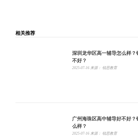
相关推荐
深圳龙华区高一辅导怎么样？
不好？
2025-07-16
来源： 锐思教育
广州海珠区高中辅导好不好？
么样？
2025-07-16
来源： 锐思教育