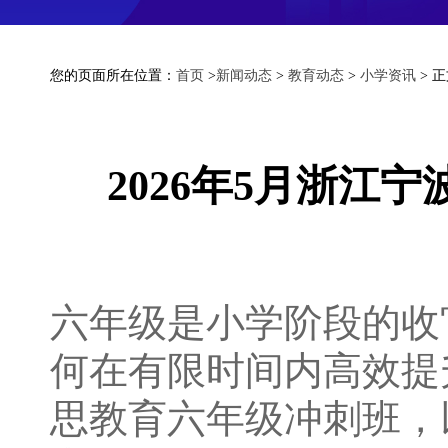
您的页面所在位置：
首页
>
新闻动态
>
教育动态
>
小学资讯
> 
2026年5月浙
六年级是小学阶段的收
何在有限时间内高效提
思教育六年级冲刺班，