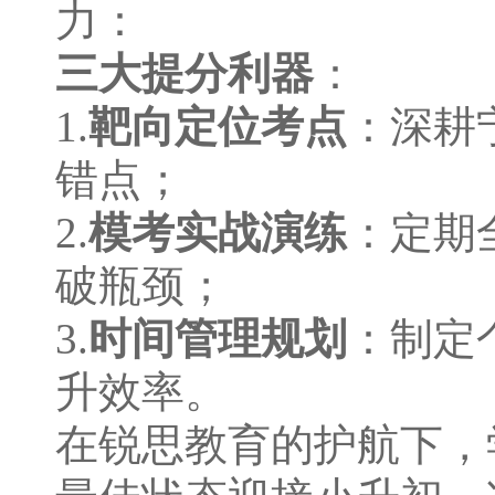
力：
三大提分利器
：
1.
靶向定位考点
：深耕
错点；
2.
模考实战演练
：定期
破瓶颈；
3.
时间管理规划
：制定
升效率。
在锐思教育的护航下，