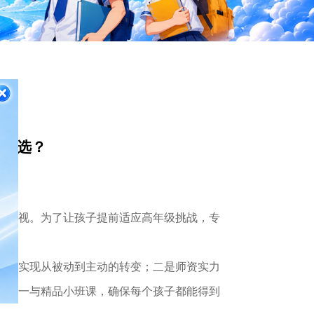
怎么选？
容忽视。为了让孩子提前适应高年级挑战，专
法，实现从被动到主动的转变；二是师资实力
一对一与精品小班课，确保每个孩子都能得到