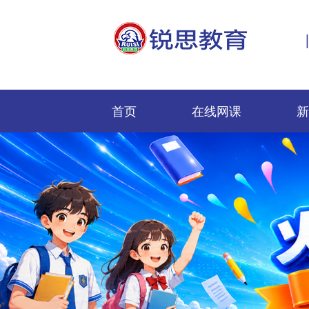
首页
在线网课
新