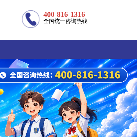
400-816-1316
全国统一咨询热线