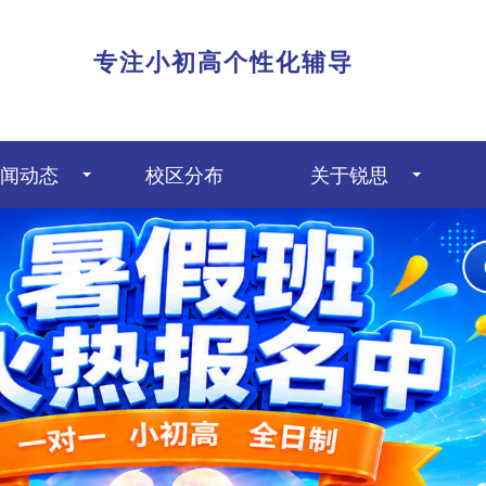
|
专注小初高个性化辅导
闻动态
校区分布
关于锐思