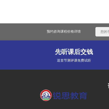
预约咨询课程价格详情
先听课后交钱
送首节测评课免费试听