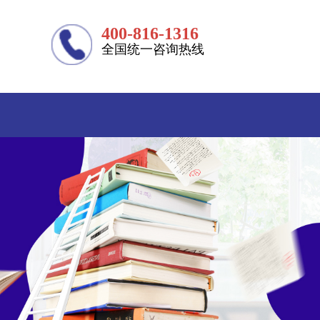
400-816-1316
全国统一咨询热线