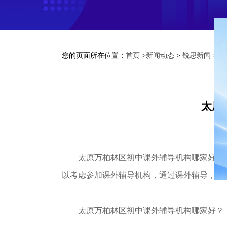
您的页面所在位置：
首页
>
新闻动态
>
锐思新闻
> 
太原
太原万柏林区初中课外辅导机构哪家好？现
以考虑参加课外辅导机构，通过课外辅导，来
太原万柏林区初中课外辅导机构哪家好？