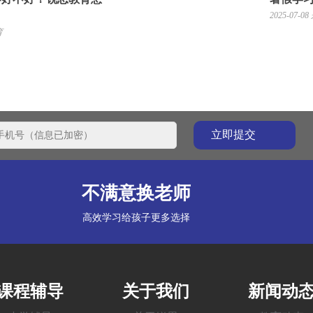
2025-07-08
育
不满意换老师
高效学习给孩子更多选择
课程辅导
关于我们
新闻动