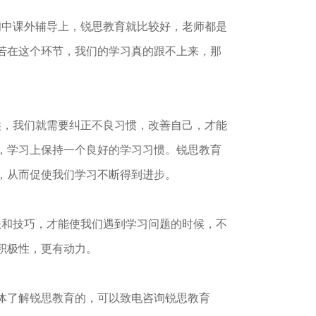
中课外辅导上，锐思教育就比较好，老师都是
若在这个环节，我们的学习真的跟不上来，那
，我们就需要纠正不良习惯，改善自己，才能
，学习上保持一个良好的学习习惯。锐思教育
，从而促使我们学习不断得到进步。
和技巧，才能使我们遇到学习问题的时候，不
积极性，更有动力。
体了解锐思教育的，可以致电咨询锐思教育