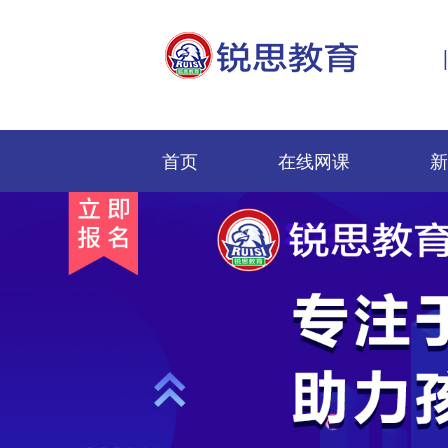
首页
在线网课
新