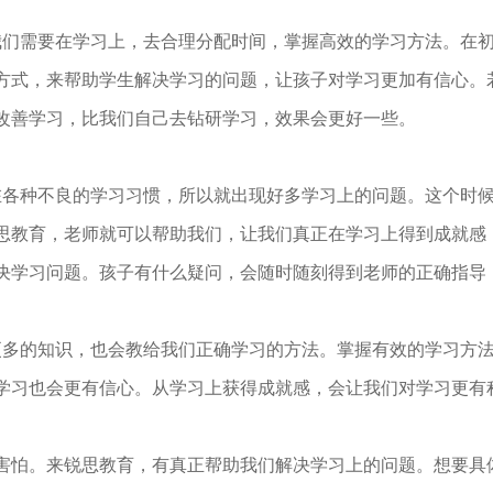
们需要在学习上，去合理分配时间，掌握高效的学习方法。在初
方式，来帮助学生解决学习的问题，让孩子对学习更加有信心。
改善学习，比我们自己去钻研学习，效果会更好一些。
各种不良的学习习惯，所以就出现好多学习上的问题。这个时候
思教育，老师就可以帮助我们，让我们真正在学习上得到成就感
决学习问题。孩子有什么疑问，会随时随刻得到老师的正确指导
多的知识，也会教给我们正确学习的方法。掌握有效的学习方法
学习也会更有信心。从学习上获得成就感，会让我们对学习更有
怕。来锐思教育，有真正帮助我们解决学习上的问题。想要具