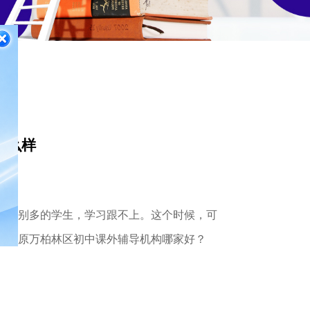
怎么样
有特别多的学生，学习跟不上。这个时候，可
看太原万柏林区初中课外辅导机构哪家好？