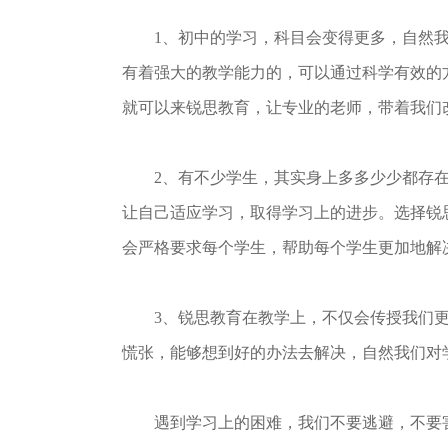
1、初中的学习，科目会变得更多，自然我
有着强大的教学能力的，可以通过科学有效的
就可以来锐思教育，让专业的老师，带着我们
2、有不少学生，其实身上多多少少都存在
让自己适应学习，取得学习上的进步。选择锐
会严格要求每个学生，帮助每个学生更加地解
3、锐思教育在教学上，不仅会传授我们更
慌张，能够想到好的办法去解决，自然我们对
遇到学习上的困难，我们不要逃避，不要害