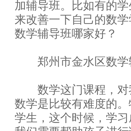
加辅导班。比如有的学
来改善一下自己的数学
数学辅导班哪家好？
郑州市金水区数学辅
数学这门课程，对我
数学是比较有难度的。
学生，这个时候，学习