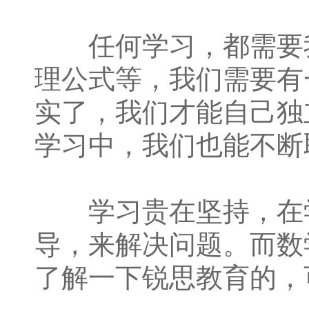
任何学习，都需要我
理公式等，我们需要有
实了，我们才能自己独
学习中，我们也能不断
学习贵在坚持，在学
导，来解决问题。而数
了解一下锐思教育的，可以