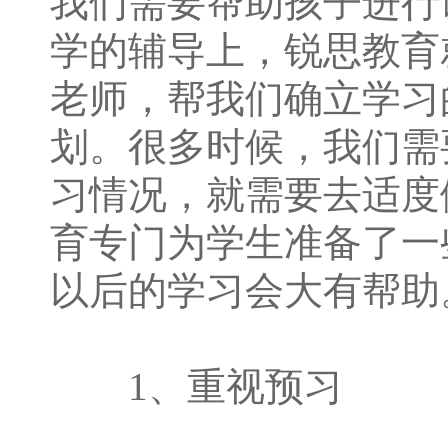
我们需要帮助孩子进行
学的辅导上，锐思教育
老师，帮我们确立学习
划。很多时候，我们需
习情况，就需要去适度
育专门为学生准备了一
以后的学习会大有帮助
1、重视预习