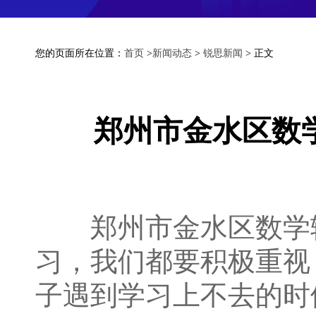
您的页面所在位置：
首页
>
新闻动态
>
锐思新闻
> 正文
郑州市金水区数
郑州市金水区数学辅
习，我们都要积极重视
子遇到学习上不去的时