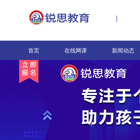
|
首页
在线网课
新闻动态