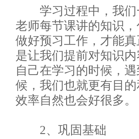
学习过程中，我们一
老师每节课讲的知识，
做好预习工作，才能真
是让我们提前对知识内
自己在学习的时候，遇
候，我们也就更有目的
效率自然也会好很多。
2、巩固基础