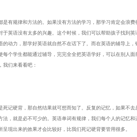
是有规律和方法的。如果没有方法的学习，那学习肯定会浪费
对于英语没有太多的兴趣。这个时候，我们可以帮助孩子找到英
语的动力，那学好英语就自然不在话下了。而在英语的辅导上，
使每个学生都能通过辅导，完完全全把英语学好，可以在别人面
，我们来看看吧：
死记硬背，那自然结果就可想而知了。反复的记忆，如果不去
方法，就是必不可少的。英语单词有规律，我们每个人的记忆和
所呈现出来的效果才会比较好，比我们死记硬背要管用很多。