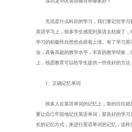
深圳龙华区英语辅导班哪家好？
无论是什么科目的学习，我们要记住学习都
英语学习上，很多学生感觉到英语太枯燥了，
学习的积极性自然也会跟着上涨。有了学习英
业，具备高超的教学水平，丰富的教学经验，
上，锐思教育可以给学生提供一些良好的方法
1、正确记忆单词
很多人在英语单词的记忆上，靠的往往就是
要让自己牢固地记住英语单词，那良好的学习
长的记忆方式，来进行英语单词的记忆，这样