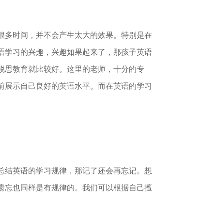
很多时间，并不会产生太大的效果。特别是在
语学习的兴趣，兴趣如果起来了，那孩子英语
锐思教育就比较好。这里的老师，十分的专
前展示自己良好的英语水平。而在英语的学习
总结英语的学习规律，那记了还会再忘记。想
遗忘也同样是有规律的。我们可以根据自己擅