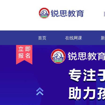
首页
在线网课
新