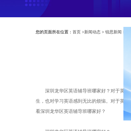
您的页面所在位置：
首页
>
新闻动态
>
锐思新闻
> 
深圳龙华区英语辅导班哪家好？对于英语这
生，也对学习英语感到无比的烦恼。对于英语
看深圳龙华区英语辅导班哪家好？