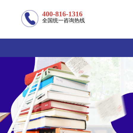
400-816-1316
全国统一咨询热线