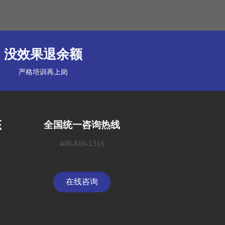
没效果退余额
严格培训再上岗
态
全国统一咨询热线
400-816-1316
在线咨询