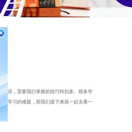
好英语，需要我们掌握的技巧特别多。很多学
英语学习的难题，那我们接下来就一起去看一