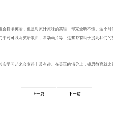
会拼读英语，但是对原汁原味的英语，却完全听不懂。这个时
们平时可以听英语歌曲，看动画片等，这些都有助于提高我们的
实学习起来会变得非常有趣。在英语的辅导上，锐思教育就比
上一篇
下一篇