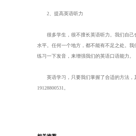
2、提高英语听力
很多学生，很不擅长英语听力。我们自己也
水平。任何一个地方，都不能有不足之处。我
练习一下发音，来增强我们的英语口语能力。
英语学习，只要我们掌握了合适的方法，其
19128800531。