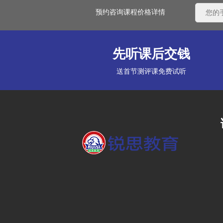
预约咨询课程价格详情
先听课后交钱
送首节测评课免费试听