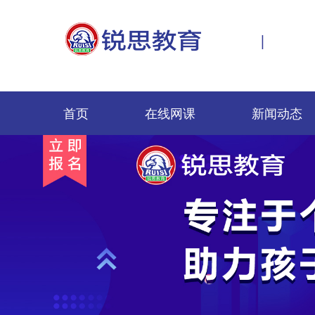
|
首页
在线网课
新闻动态