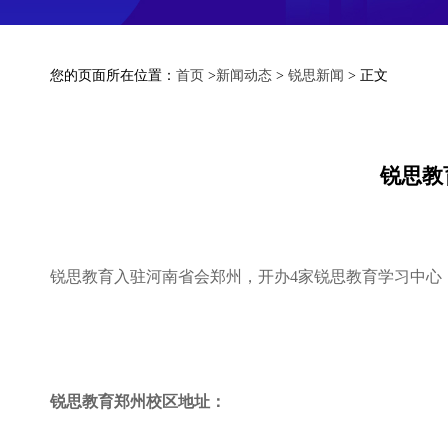
您的页面所在位置：
首页
>
新闻动态
>
锐思新闻
> 正文
锐思教
锐思教育入驻河南省会郑州，开办4家锐思教育学习中心
锐思教育郑州校区地址：