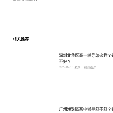
相关推荐
深圳龙华区高一辅导怎么样？
不好？
2025-07-16
来源： 锐思教育
广州海珠区高中辅导好不好？