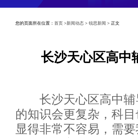
您的页面所在位置：
首页
>
新闻动态
>
锐思新闻
> 正文
长沙天心区高中
长沙天心区高中辅导
的知识会更复杂，科目
显得非常不容易，需要