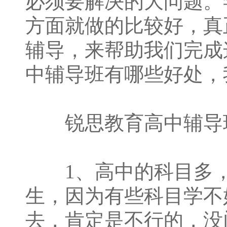
必须要解决的大问题。
方面就做的比较好，真
辅导，来帮助我们完成
中辅导班有哪些好处，
锐思教育高中辅导班
1、高中的科目多，
生，因为有些科目学不
去，肯定是不行的，没