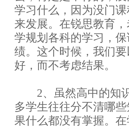
学习什么，因为没门课
来发展。在锐思教育，
学规划各科的学习，保
绩。这个时候，我们要
好，而不考虑结果。
2、虽然高中的知识
多学生往往分不清哪些
果什么都没有掌握。在