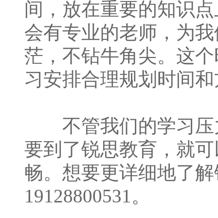
间，放在重要的知识点
会有专业的老师，为我
茫，不钻牛角尖。这个
习安排合理规划时间和
不管我们的学习压力
要到了锐思教育，就可
畅。想要更详细地了解
19128800531。