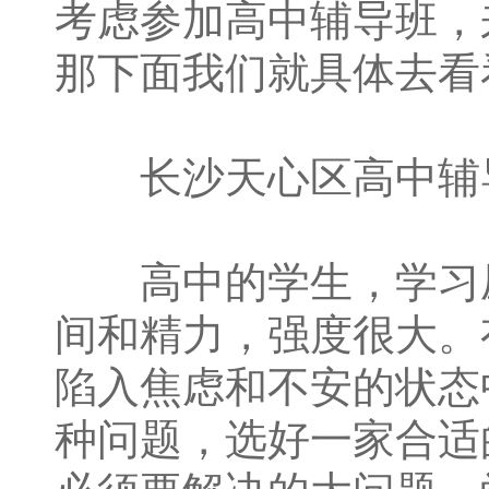
考虑参加高中辅导班，
那下面我们就具体去看
长沙天心区高中辅
高中的学生，学习压
间和精力，强度很大。
陷入焦虑和不安的状态
种问题，选好一家合适