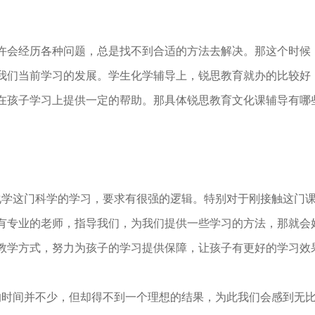
会经历各种问题，总是找不到合适的方法去解决。那这个时候
我们当前学习的发展。学生化学辅导上，锐思教育就办的比较好
在孩子学习上提供一定的帮助。那具体锐思教育文化课辅导有哪
学这门科学的学习，要求有很强的逻辑。特别对于刚接触这门课
有专业的老师，指导我们，为我们提供一些学习的方法，那就会
教学方式，努力为孩子的学习提供保障，让孩子有更好的学习效
时间并不少，但却得不到一个理想的结果，为此我们会感到无比