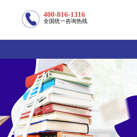
400-816-1316
全国统一咨询热线