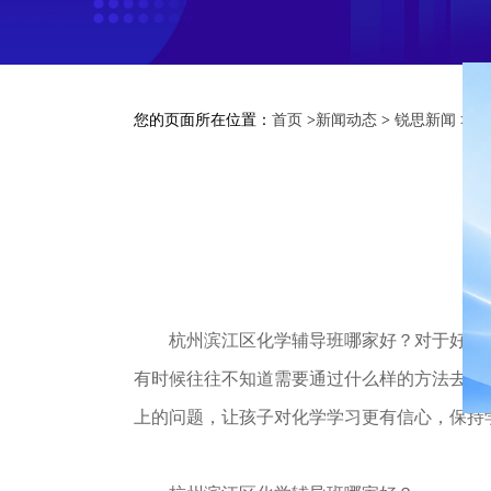
您的页面所在位置：
首页
>
新闻动态
>
锐思新闻
> 
杭州滨江区化学辅导班哪家好？对于好多学
有时候往往不知道需要通过什么样的方法去解
上的问题，让孩子对化学学习更有信心，保持