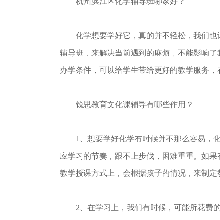
杭州滨江区化学辅导班哪家好？
化学想要学好它，真的并不轻松，我们也许
辅导班，来解决当前遇到的麻烦，不能影响了
办学条件，可以给学生带给更好的教学服务，
锐思教育文化课辅导有哪些作用？
1、想要学好化学有时候并不那么容易，化
应学习的节奏，跟不上步伐，困难重重。如果
教学授课方式上，会根据孩子的情况，来制定
2、在学习上，我们有时候，可能所花费的