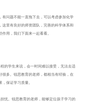
，有问题不能一直拖下去，可以考虑参加化学
，这里有良好的师资团队，完善的科学体系和
些作用，我们下面来一起看看。
程的学生来说，会一时间难以接受，无法去适
好很多。锐思教育的老师，都相当有经验，在
果，保证学习质量。
担忧。锐思教育的老师，能够定位孩子学习的