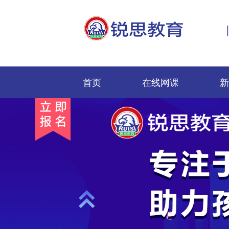
首页
在线网课
新