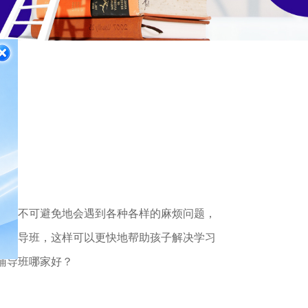
样
可能不可避免地会遇到各种各样的麻烦问题，
学辅导班，这样可以更快地帮助孩子解决学习
辅导班哪家好？