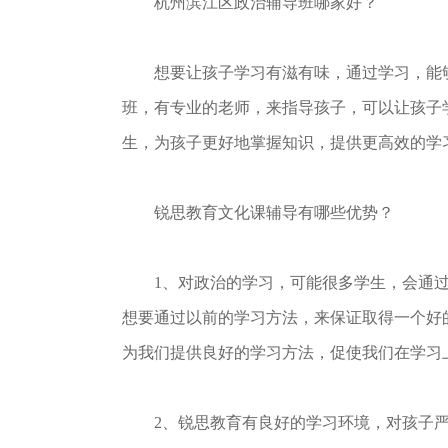
杭州滨江区政治辅导班哪家好？
想要让孩子学习有滋有味，通过学习，能够
班，有专业的老师，来指导孩子，可以让孩子
生，为孩子更好地掌握知识，提供更高效的学
锐思教育文化课辅导有哪些优势？
1、对政治的学习，可能很多学生，会通过
想要通过以前的学习方法，来保证取得一个好
为我们提供良好的学习方法，促使我们在学习
2、锐思教育有良好的学习环境，对孩子严