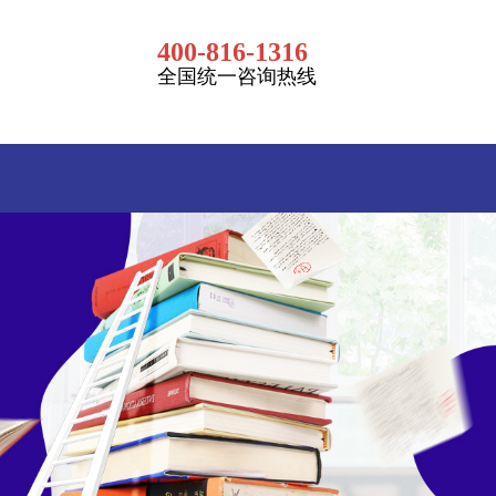
400-816-1316
全国统一咨询热线