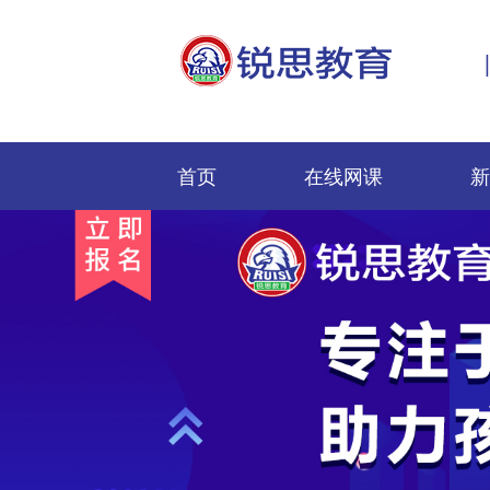
首页
在线网课
新