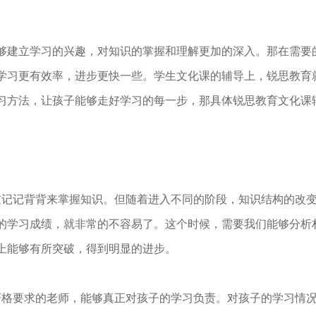
建立学习的兴趣，对知识的掌握和理解更加的深入。那在需要
学习更有效率，进步更快一些。学生文化课的辅导上，锐思教育
习方法，让孩子能够走好学习的每一步，那具体锐思教育文化课
记记背背来掌握知识。但随着进入不同的阶段，知识结构的改变
的学习成绩，就非常的不容易了。这个时候，需要我们能够分析
上能够有所突破，得到明显的进步。
格要求的老师，能够真正对孩子的学习负责。对孩子的学习情况