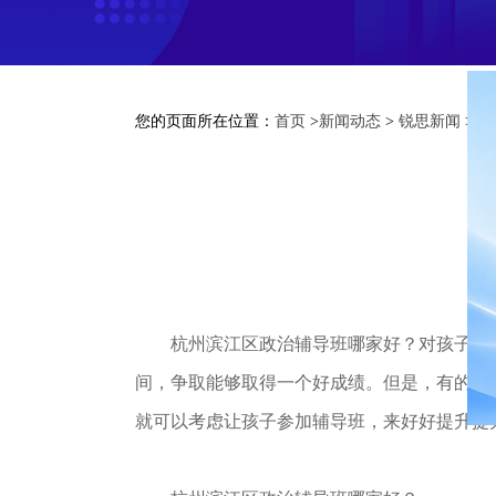
您的页面所在位置：
首页
>
新闻动态
>
锐思新闻
> 
杭州滨江区政治辅导班哪家好？对孩子的学
间，争取能够取得一个好成绩。但是，有的时
就可以考虑让孩子参加辅导班，来好好提升提