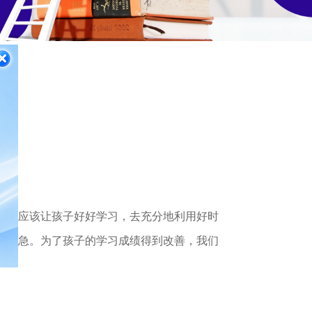
样
们都应该让孩子好好学习，去充分地利用好时
很着急。为了孩子的学习成绩得到改善，我们