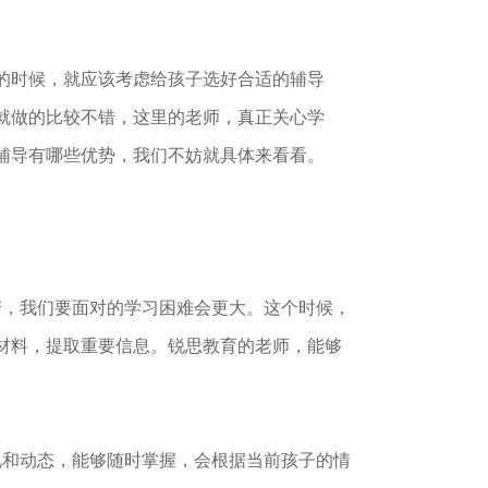
的时候，就应该考虑给孩子选好合适的辅导
就做的比较不错，这里的老师，真正关心学
辅导有哪些优势，我们不妨就具体来看看。
，我们要面对的学习困难会更大。这个时候，
材料，提取重要信息。锐思教育的老师，能够
和动态，能够随时掌握，会根据当前孩子的情