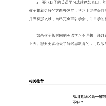
2、要想孩子的英语学习成绩稳如泰山，能
孩子想着更好的方向去发展，学习上能够保持
并没有那么难，自己完全可以学会，并且学的
如果孩子长时间的英语学习不理想，那赶紧
上去。想要更多地去了解锐思教育的，可以致电咨询
相关推荐
深圳龙华区高一辅
不好？