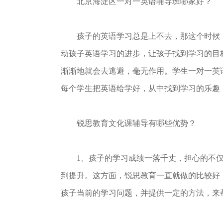
北京海淀区一对一英语辅导班哪家好？
孩子的英语学习总是上不去，那这个时候，
动孩子英语学习的进步，让孩子找到学习的目
渐渐地就会去逃避，毫无作用。学生一对一英
每个学生把英语给学好，从中找到学习的乐趣
锐思教育文化课辅导有哪些优势？
1、孩子的学习成绩一落千丈，担心的不仅
到提升。这方面，锐思教育一直就做的比较好
孩子当前的学习问题，并提供一定的方法，来