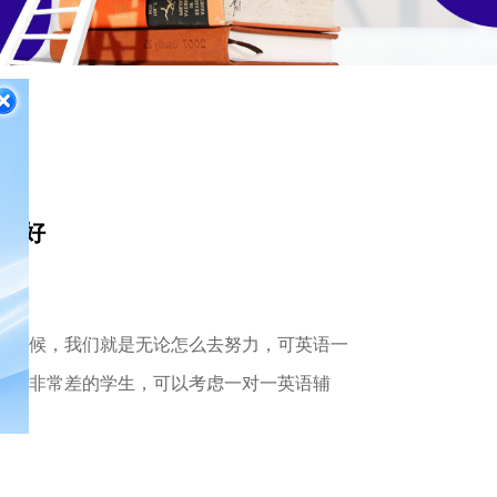
好不好
有时候，我们就是无论怎么去努力，可英语一
英语非常差的学生，可以考虑一对一英语辅
？