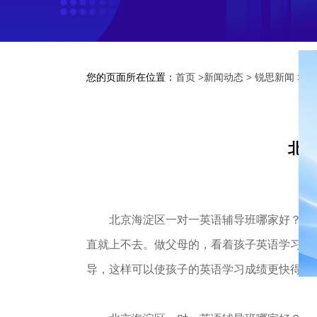
您的页面所在位置：
首页
>
新闻动态
>
锐思新闻
> 
北京
北京海淀区一对一英语辅导班哪家好？经常
直就上不去。做父母的，看着孩子英语学习很
导，这样可以使孩子的英语学习成绩更快得到