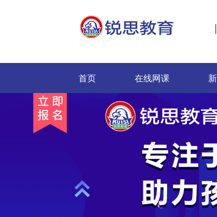
首页
在线网课
新