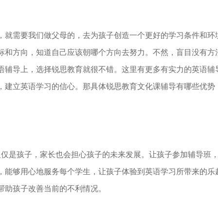
就需要我们做父母的，去为孩子创造一个更好的学习条件和环
标和方向，知道自己应该朝哪个方向去努力。不然，盲目没有方
语辅导上，选择锐思教育就很不错。这里有更多有实力的英语辅
，建立英语学习的信心。那具体锐思教育文化课辅导有哪些优势
仅是孩子，家长也会担心孩子的未来发展。让孩子参加辅导班，
，能够用心地服务每个学生，让孩子体验到英语学习所带来的乐
帮助孩子改善当前的不利情况。