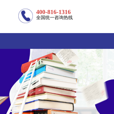
400-816-1316
全国统一咨询热线