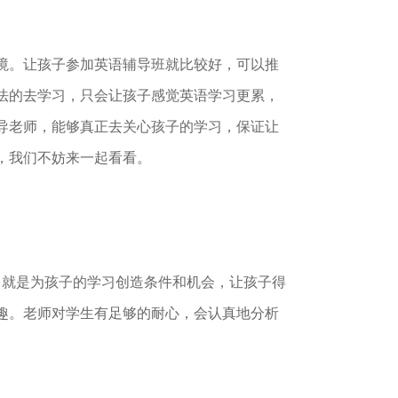
境。让孩子参加英语辅导班就比较好，可以推
法的去学习，只会让孩子感觉英语学习更累，
导老师，能够真正去关心孩子的学习，保证让
，我们不妨来一起看看。
就是为孩子的学习创造条件和机会，让孩子得
趣。老师对学生有足够的耐心，会认真地分析