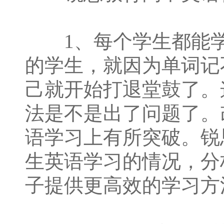
1、每个学生都能学
的学生，就因为单词记
己就开始打退堂鼓了。
法是不是出了问题了。
语学习上有所突破。锐
生英语学习的情况，分
子提供更高效的学习方