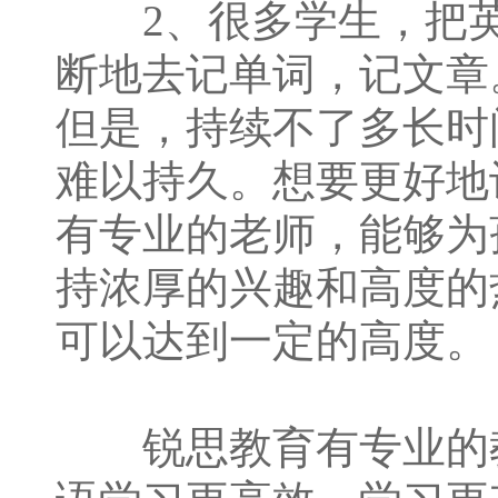
2、很多学生，把英
断地去记单词，记文章
但是，持续不了多长时
难以持久。想要更好地
有专业的老师，能够为
持浓厚的兴趣和高度的
可以达到一定的高度。
锐思教育有专业的教