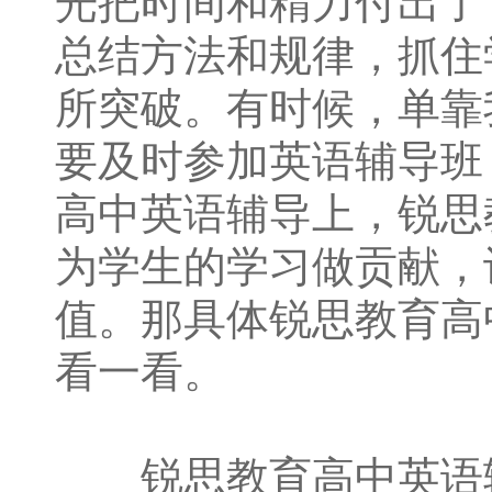
光把时间和精力付出了
总结方法和规律，抓住
所突破。有时候，单靠
要及时参加英语辅导班
高中英语辅导上，锐思
为学生的学习做贡献，
值。那具体锐思教育高
看一看。
锐思教育高中英语辅