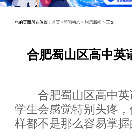
您的页面所在位置：
首页
>
新闻动态
>
锐思新闻
> 正文
合肥蜀山区高中英
合肥蜀山区高中英语
学生会感觉特别头疼，
样都不是那么容易掌握