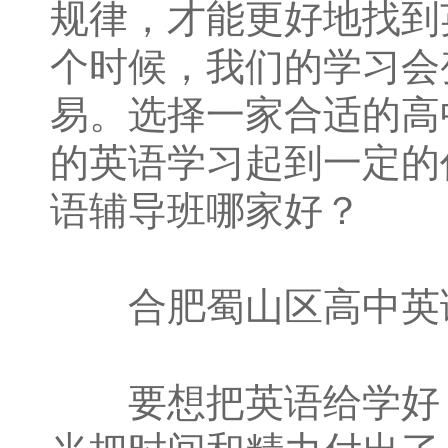
规律，才能更好地找到
个时候，我们的学习会
易。选择一家合适的高
的英语学习起到一定的
语辅导班哪家好？
合肥蜀山区高中英语
要想把英语给学好，