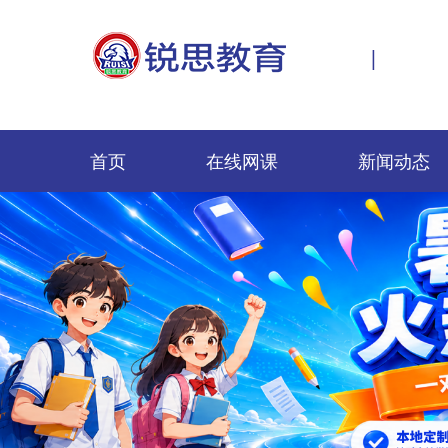
|
首页
在线网课
新闻动态