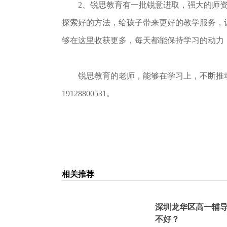
2、锐思教育有一批锐意进取，强大的师资
探索好的方法，给孩子带来更好的教学服务，
够在这里收获更多，每天都能保持学习的动力
锐思教育的老师，能够在学习上，不断推动
19128800531。
相关推荐
深圳龙华区高一辅
不好？