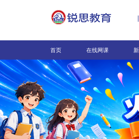
首页
在线网课
新