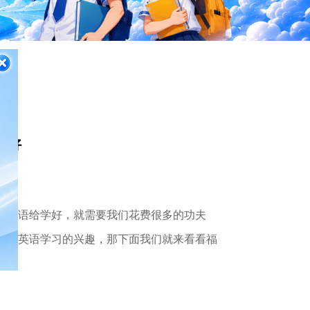
不好
把英语给学好，就需要我们花费很多的功夫
子对英语学习的兴趣，那下面我们就来看看福