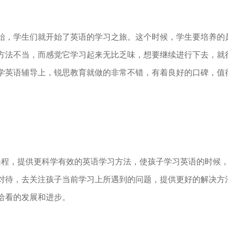
，学生们就开始了英语的学习之旅。这个时候，学生要培养的
方法不当，而感觉它学习起来无比乏味，想要继续进行下去，就
学英语辅导上，锐思教育就做的非常不错，有着良好的口碑，值
程，提供更科学有效的英语学习方法，使孩子学习英语的时候，
对待，去关注孩子当前学习上所遇到的问题，提供更好的解决方
给看的发展和进步。