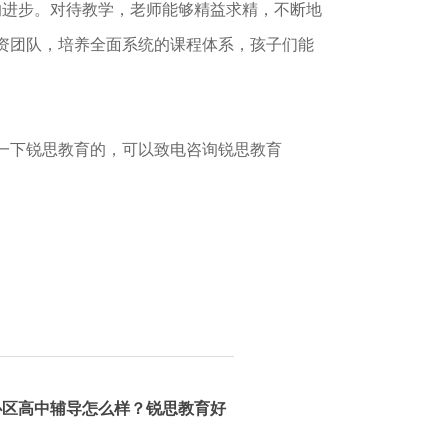
进步。对待教学，老师能够精益求精，不断地
资团队，培养全面系统的课程体系，孩子们能
一下锐思教育的，可以致电咨询锐思教育
心区高中辅导怎么样？锐思教育好