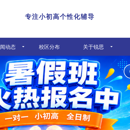
|
专注小初高个性化辅导
闻动态
校区分布
关于锐思