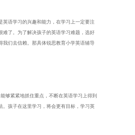
是英语学习的兴趣和能力，在学习上一定要注
很难了。为了解决孩子的英语学习难题，选好
得我们去信赖。那具体锐思教育小学英语辅导
能够紧紧地抓住重点，不断在英语学习上得到
法。孩子在这里学习，将会更有目标，学习英