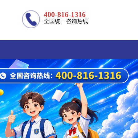
400-816-1316
全国统一咨询热线