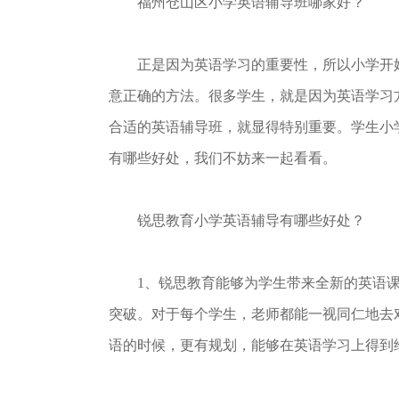
福州仓山区小学英语辅导班哪家好？
正是因为英语学习的重要性，所以小学开始
意正确的方法。很多学生，就是因为英语学习
合适的英语辅导班，就显得特别重要。学生小
有哪些好处，我们不妨来一起看看。
锐思教育小学英语辅导有哪些好处？
1、锐思教育能够为学生带来全新的英语课
突破。对于每个学生，老师都能一视同仁地去
语的时候，更有规划，能够在英语学习上得到