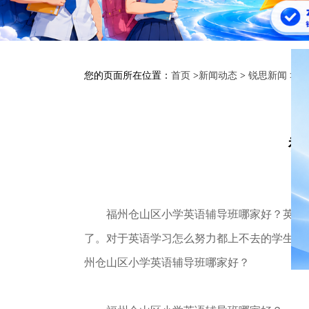
您的页面所在位置：
首页
>
新闻动态
>
锐思新闻
> 
福
福州仓山区小学英语辅导班哪家好？英语的
了。对于英语学习怎么努力都上不去的学生，
州仓山区小学英语辅导班哪家好？