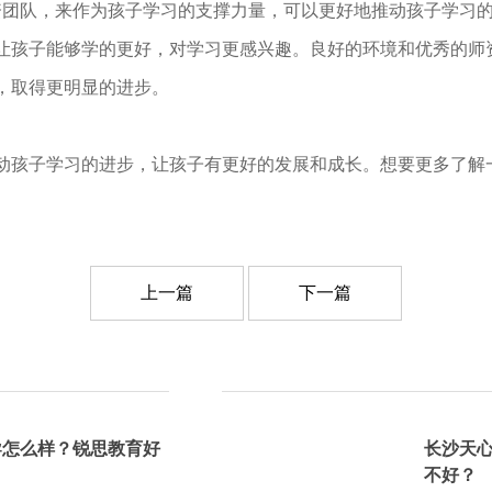
团队，来作为孩子学习的支撑力量，可以更好地推动孩子学习的
让孩子能够学的更好，对学习更感兴趣。良好的环境和优秀的师
，取得更明显的进步。
孩子学习的进步，让孩子有更好的发展和成长。想要更多了解
上一篇
下一篇
导怎么样？锐思教育好
长沙天
不好？