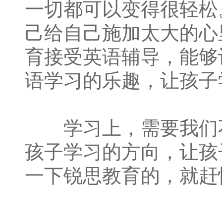
一切都可以变得很轻松
己给自己施加太大的心
育接受英语辅导，能够
语学习的乐趣，让孩子
学习上，需要我们不
孩子学习的方向，让孩
一下锐思教育的，就赶快拨