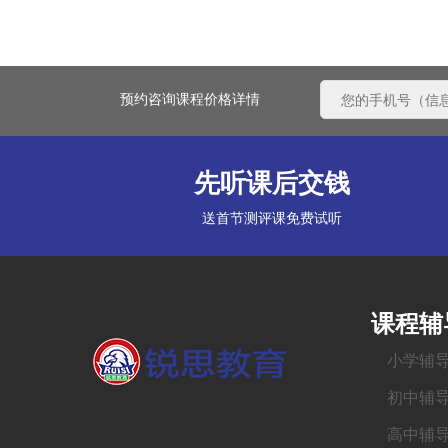
预约咨询课程价格详情
先听课后交钱
送首节测评课免费试听
课程辅
小学辅
初中辅
高中辅