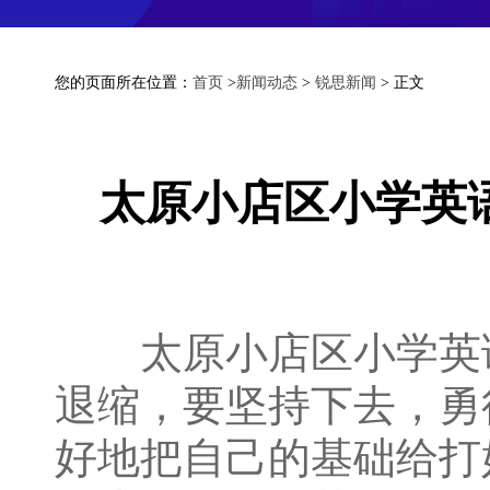
您的页面所在位置：
首页
>
新闻动态
>
锐思新闻
> 正文
太原小店区小学英
太原小店区小学英语
退缩，要坚持下去，勇
好地把自己的基础给打