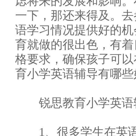
虑将来的发展和影响。
一下，那还来得及。去
语学习情况提供好的机
育就做的很出色，有着
格要求，确保孩子可以
育小学英语辅导有哪些
锐思教育小学英语辅
1、很多学生在英语