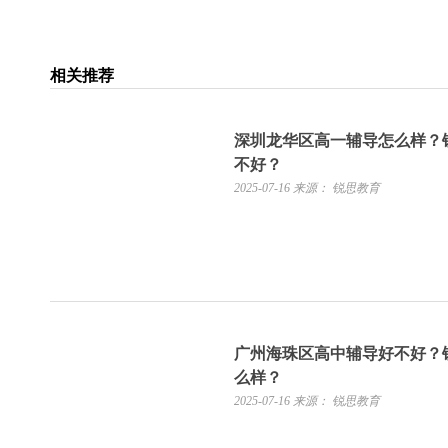
相关推荐
深圳龙华区高一辅导怎么样？
不好？
2025-07-16
来源： 锐思教育
广州海珠区高中辅导好不好？
么样？
2025-07-16
来源： 锐思教育