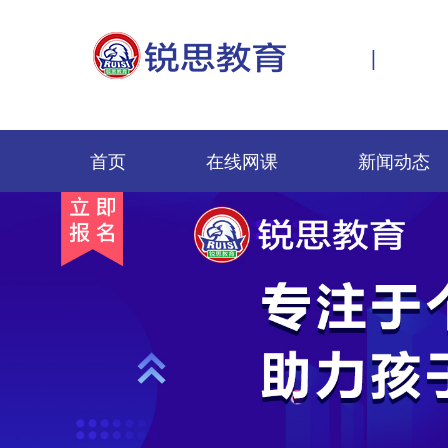
|
首页
在线网课
新闻动态