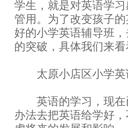
学生，就是对英语学习
管用。为了改变孩子的
好的小学英语辅导班，
的突破，具体我们来看
太原小店区小学英语
英语的学习，现在已
办法去把英语给学好，