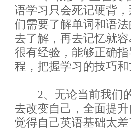
语学习只会死记硬背，
们需要了解单词和语法
去了解，再去记忆就容
很有经验，能够正确指
程，把握学习的技巧和
2、无论当前我们的
去改变自己，全面提升
觉得自己英语基础太差