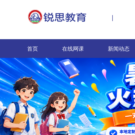
|
首页
在线网课
新闻动态