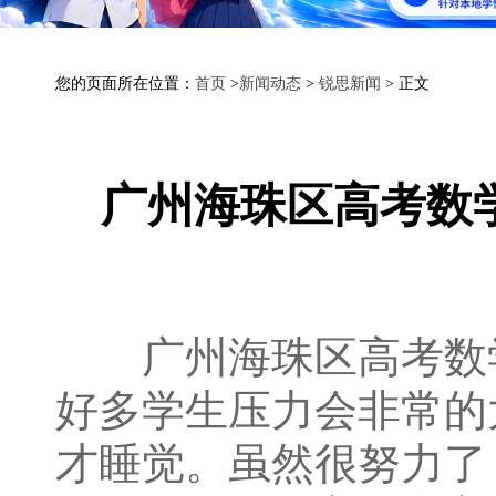
您的页面所在位置：
首页
>
新闻动态
>
锐思新闻
> 正文
广州海珠区高考数
广州海珠区高考数学
好多学生压力会非常的
才睡觉。虽然很努力了