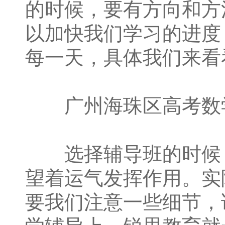
的时候，要有方向和方
以加快我们学习的进度
每一天，具体我们来看
广州海珠区高考数学
选择辅导班的时候，
望着运气发挥作用。实
要我们注意一些细节，