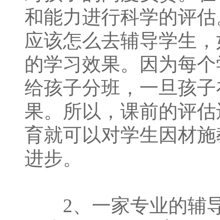
和能力进行科学的评估
应该怎么去辅导学生，
的学习效果。因为每个
给孩子分班，一旦孩子
果。所以，课前的评估
育就可以对学生因材施
进步。
2、一家专业的辅导