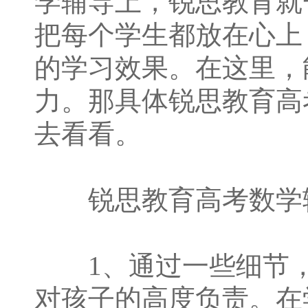
学辅导上，锐思教育就
把每个学生都放在心上
的学习效果。在这里，
力。那具体锐思教育高
去看看。
锐思教育高考数学辅
1、通过一些细节，
对孩子的高度负责。在