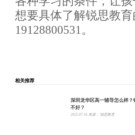
各种学习的条件，让孩
想要具体了解锐思教育
19128800531。
相关推荐
深圳龙华区高一辅导怎么样？
不好？
2025-07-16
来源： 锐思教育