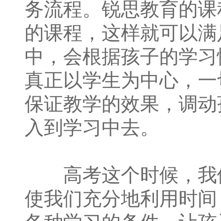
务流程。锐思教育的课
的课程，这样就可以满
中，会根据孩子的学习
真正以学生为中心，一
保证教学的效果，调动
入到学习中去。
高考这个时候，我们
使我们充分地利用时间