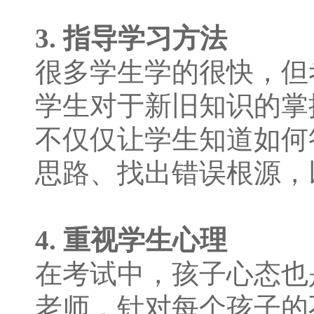
3. 指导学习方法
很多学生学的很快，但
学生对于新旧知识的掌
不仅仅让学生知道如何
思路、找出错误根源，
4. 重视学生心理
在考试中，孩子心态也
老师，针对每个孩子的