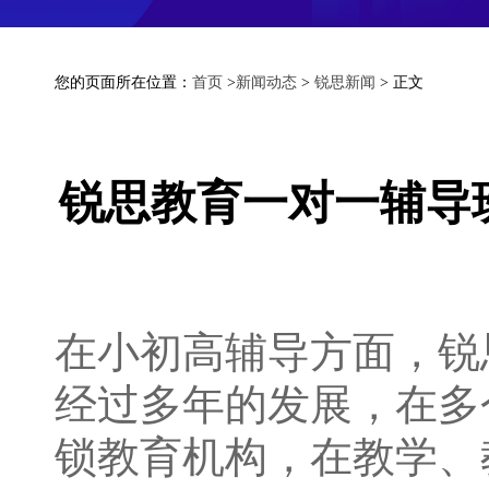
您的页面所在位置：
首页
>
新闻动态
>
锐思新闻
> 正文
锐思教育一对一辅导
在小初高辅导方面，锐思
经过多年的发展，在多
锁教育机构，在教学、