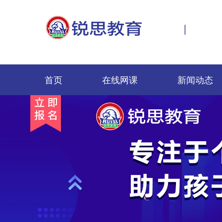
|
首页
在线网课
新闻动态