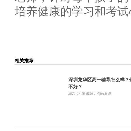
培养健康的学习和考试
相关推荐
深圳龙华区高一辅导怎么样？
不好？
2025-07-16
来源： 锐思教育