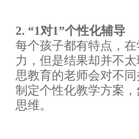
2. “1对1”个性化辅导
每个孩子都有特点，在
力，但是结果却并不太
思教育的老师会对不同
制定个性化教学方案，
思维。