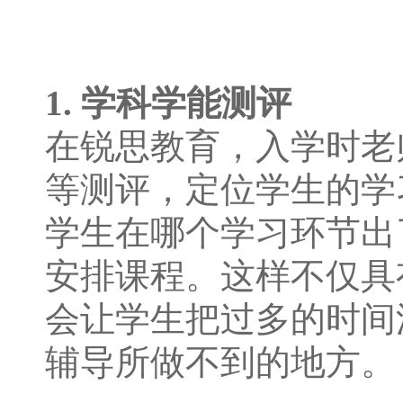
1. 学科学能测评
在锐思教育，入学时老
等测评，定位学生的学
学生在哪个学习环节出
安排课程。这样不仅具
会让学生把过多的时间
辅导所做不到的地方。