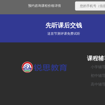
预约咨询课程价格详情
先听课后交钱
送首节测评课免费试听
课程辅
小学辅
初中辅
高中辅