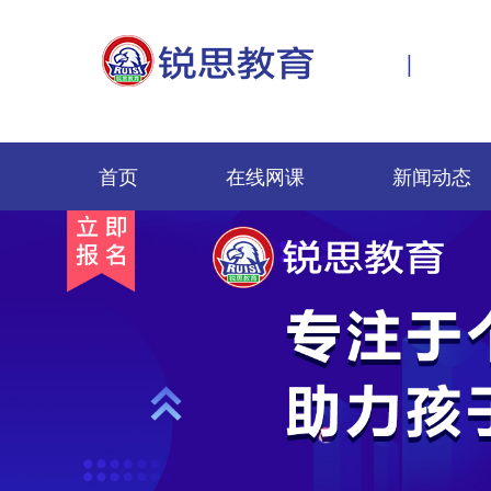
|
首页
在线网课
新闻动态