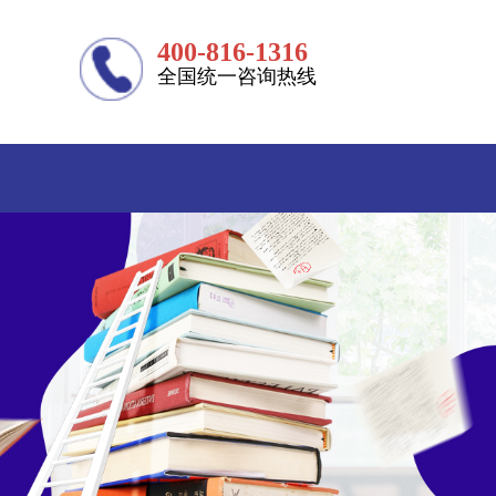
400-816-1316
全国统一咨询热线