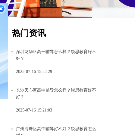
热门资讯
深圳龙华区高一辅导怎么样？锐思教育好不
好？
2025-07-16 15:22:29
长沙天心区高中辅导怎么样？锐思教育好不
好？
2025-07-16 15:21:03
广州海珠区高中辅导好不好？锐思教育怎么