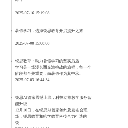
样？
2025-07-16 15:19:08
暑假学习，选择锐思教育开启提升之旅
2025-07-08 15:08:08
锐思教育：助力暑假学习的坚实后盾
学习是一场漫长而充满挑战的旅程，每一个
阶段都至关重要，而暑假作为其中承..
2025-07-03 16:44:34
锐思AI管家震撼上线，科技助推教学服务智
能升级
12月10日，在锐思AI管家签约及发布会现
场，锐思教育和哈学教育科技合力打造的
锐..