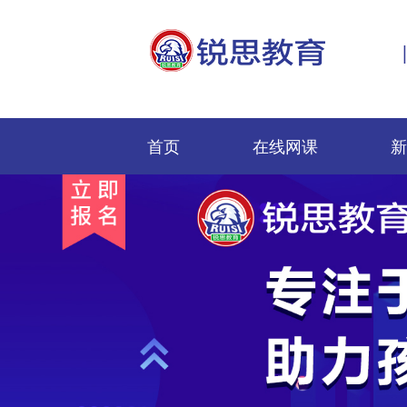
首页
在线网课
新