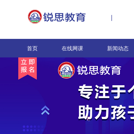
|
首页
在线网课
新闻动态