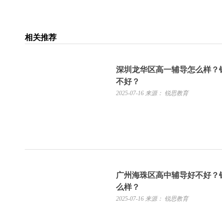
相关推荐
深圳龙华区高一辅导怎么样？
不好？
2025-07-16
来源： 锐思教育
广州海珠区高中辅导好不好？
么样？
2025-07-16
来源： 锐思教育