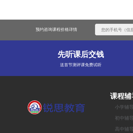
预约咨询课程价格详情
先听课后交钱
送首节测评课免费试听
课程辅
小学辅
初中辅
高中辅