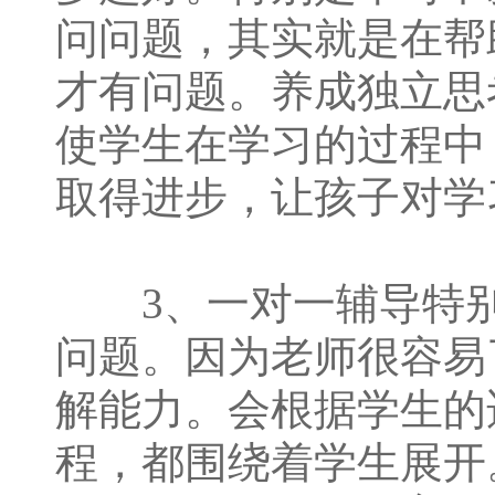
问问题，其实就是在帮
才有问题。养成独立思
使学生在学习的过程中
取得进步，让孩子对学
3、一对一辅导特别
问题。因为老师很容易
解能力。会根据学生的
程，都围绕着学生展开