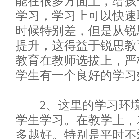
能在很多方面上，给孩
学习，学习上可以快速
时候特别差，但是从锐
提升，这得益于锐思教
教育在教师选拔上，严
学生有一个良好的学习
2、这里的学习环境
学生学习。在教学上，
多越好。特别是平时不