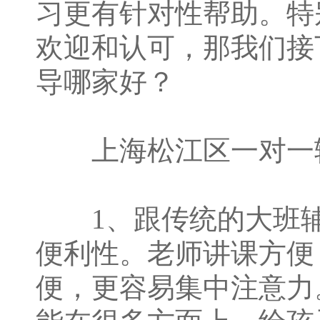
习更有针对性帮助。特
欢迎和认可，那我们接
导哪家好？
上海松江区一对一
1、跟传统的大班辅
便利性。老师讲课方便
便，更容易集中注意力