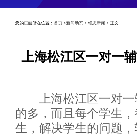
您的页面所在位置：
首页
>
新闻动态
>
锐思新闻
> 正文
上海松江区一对一辅
上海松江区一对一辅
的多，而且每个学生，
生，解决学生的问题，