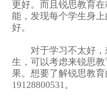
更好。而且锐思教育在
能，发现每个学生身上
好。
对于学习不太好，想
生，可以考虑来锐思教
果。想要了解锐思教育
19128800531。