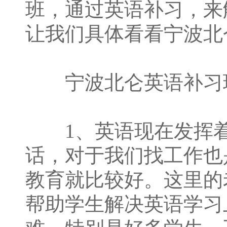
班，通过英语补习，来
让我们具体看看宁波北
宁波北仑英语补习
1、英语现在发挥着
话，对于我们找工作也
教育就比较好。这里的
帮助学生解决英语学习