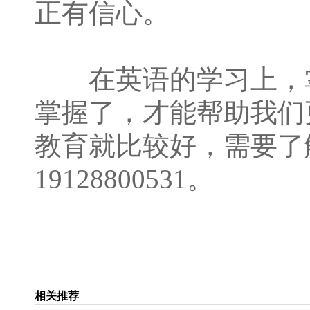
正有信心。
在英语的学习上，掌
掌握了，才能帮助我们
教育就比较好，需要了
19128800531。
相关推荐