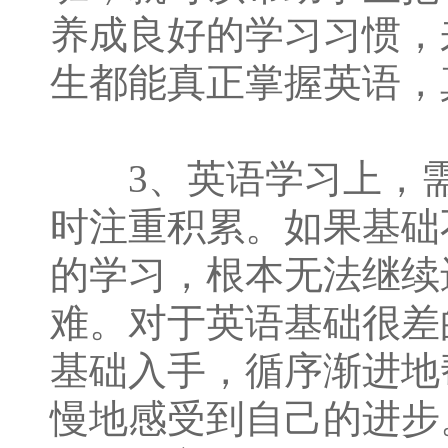
养成良好的学习习惯，
生都能真正掌握英语，
3、英语学习上，需
时注重积累。如果基础
的学习，根本无法继续
难。对于英语基础很差
基础入手，循序渐进地
慢地感受到自己的进步