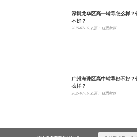
深圳龙华区高一辅导怎么样？
不好？
2025-07-16
来源： 锐思教育
广州海珠区高中辅导好不好？
么样？
2025-07-16
来源： 锐思教育