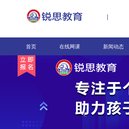
|
首页
在线网课
新闻动态