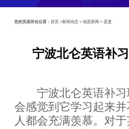
您的页面所在位置：
首页
>
新闻动态
>
锐思新闻
> 正文
宁波北仑英语补习
宁波北仑英语补习班
会感觉到它学习起来并
人都会充满羡慕。对于