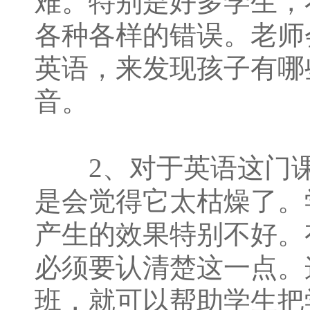
难。特别是好多学生，
各种各样的错误。老师
英语，来发现孩子有哪
音。
2、对于英语这门课
是会觉得它太枯燥了。
产生的效果特别不好。
必须要认清楚这一点。
班，就可以帮助学生把