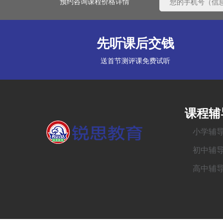
预约咨询课程价格详情
先听课后交钱
送首节测评课免费试听
课程辅
小学辅
初中辅
高中辅