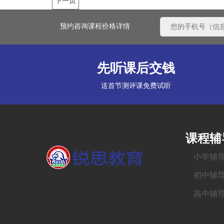
下一页
预约咨询课程价格详情
先听课后交钱
送首节测评课免费试听
课程辅
小学辅
初中辅
高中辅