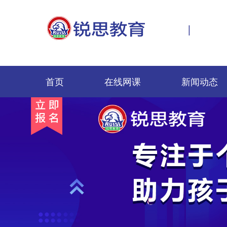
|
首页
在线网课
新闻动态