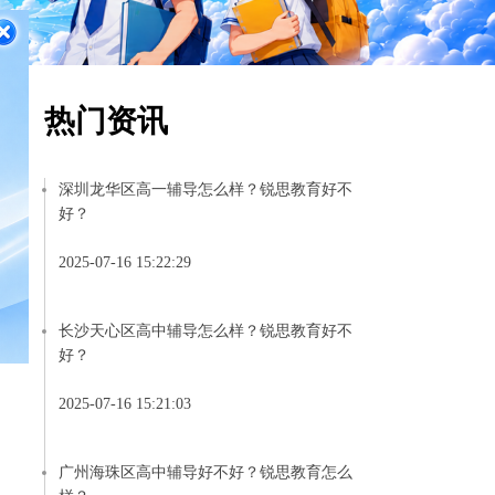
热门资讯
深圳龙华区高一辅导怎么样？锐思教育好不
好？
2025-07-16 15:22:29
长沙天心区高中辅导怎么样？锐思教育好不
好？
2025-07-16 15:21:03
广州海珠区高中辅导好不好？锐思教育怎么