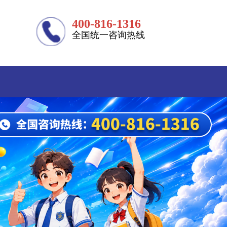
400-816-1316
全国统一咨询热线