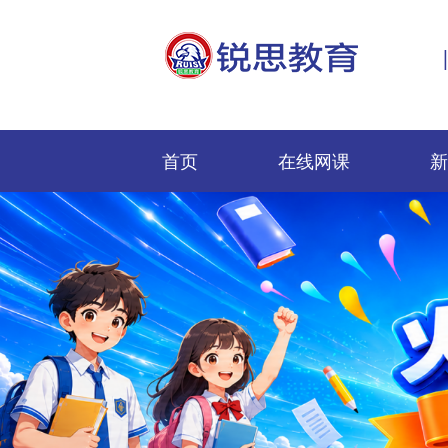
首页
在线网课
新