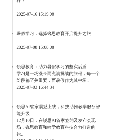
样？
2025-07-16 15:19:08
暑假学习，选择锐思教育开启提升之旅
2025-07-08 15:08:08
锐思教育：助力暑假学习的坚实后盾
学习是一场漫长而充满挑战的旅程，每一个
阶段都至关重要，而暑假作为其中承..
2025-07-03 16:44:34
锐思AI管家震撼上线，科技助推教学服务智
能升级
12月10日，在锐思AI管家签约及发布会现
场，锐思教育和哈学教育科技合力打造的
锐..