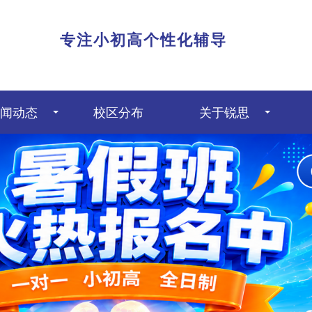
|
专注小初高个性化辅导
闻动态
校区分布
关于锐思